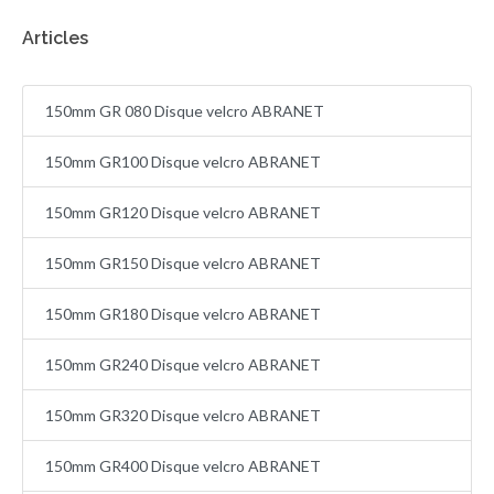
Articles
150mm GR 080 Disque velcro ABRANET
150mm GR100 Disque velcro ABRANET
150mm GR120 Disque velcro ABRANET
150mm GR150 Disque velcro ABRANET
150mm GR180 Disque velcro ABRANET
150mm GR240 Disque velcro ABRANET
150mm GR320 Disque velcro ABRANET
150mm GR400 Disque velcro ABRANET