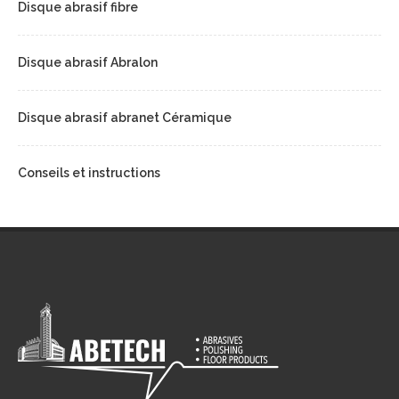
Disque abrasif fibre
Disque abrasif Abralon
Disque abrasif abranet Céramique
Conseils et instructions