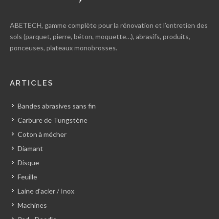
ABETECH, gamme complète pour la rénovation et l’entretien des
sols (parquet, pierre, béton, moquette…), abrasifs, produits,
ponceuses, plateaux monobrosses.
ARTICLES
Bandes abrasives sans fin
Carbure de Tungstène
Coton à mécher
Diamant
Disque
Feuille
Laine d'acier / Inox
Machines