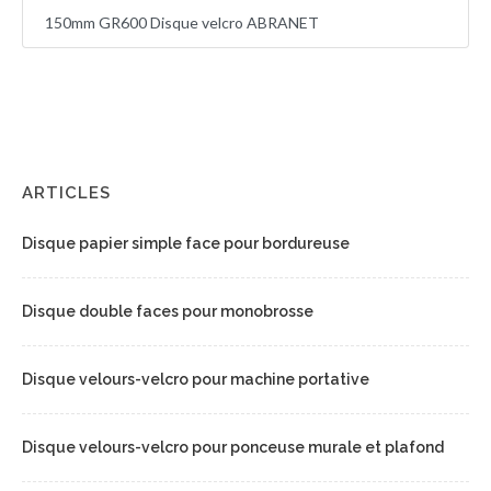
150mm GR600 Disque velcro ABRANET
ARTICLES
Disque papier simple face pour bordureuse
Disque double faces pour monobrosse
Disque velours-velcro pour machine portative
Disque velours-velcro pour ponceuse murale et plafond