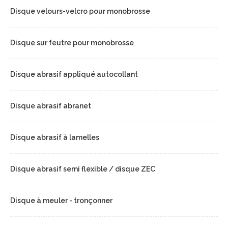
Disque velours-velcro pour monobrosse
Disque sur feutre pour monobrosse
Disque abrasif appliqué autocollant
Disque abrasif abranet
Disque abrasif à lamelles
Disque abrasif semi flexible / disque ZEC
Disque à meuler - tronçonner