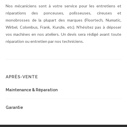
Nos mécaniciens sont à votre service pour les entretiens et
réparations des ponceuses, polisseuses, cireuses et
monobrosses de la plupart des marques (Floortech, Numatic,
Wirbel, Colombus, Frank, Kunzle, etc). N’hésitez pas à déposer
vos machines en nos ateliers. Un devis sera rédigé avant toute
réparation ou entretien par nos techniciens.
APRÈS-VENTE
Maintenance & Réparation
Garantie