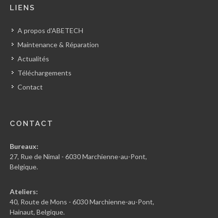
LIENS
A propos d'ABETECH
Maintenance & Réparation
Actualités
Téléchargements
Contact
CONTACT
Bureaux:
27, Rue de Nimal - 6030 Marchienne-au-Pont,
Belgique.
Ateliers:
40, Route de Mons - 6030 Marchienne-au-Pont,
Hainaut, Belgique.