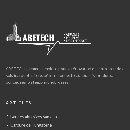
ABETECH, gamme complète pour la rénovation et l’entretien des
sols (parquet, pierre, béton, moquette…), abrasifs, produits,
ponceuses, plateaux monobrosses.
ARTICLES
Bandes abrasives sans fin
Carbure de Tungstène