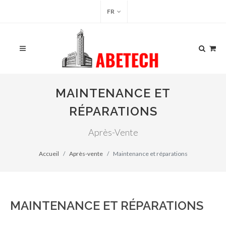
FR
MAINTENANCE ET
RÉPARATIONS
Après-Vente
Accueil
Après-vente
Maintenance et réparations
MAINTENANCE ET RÉPARATIONS