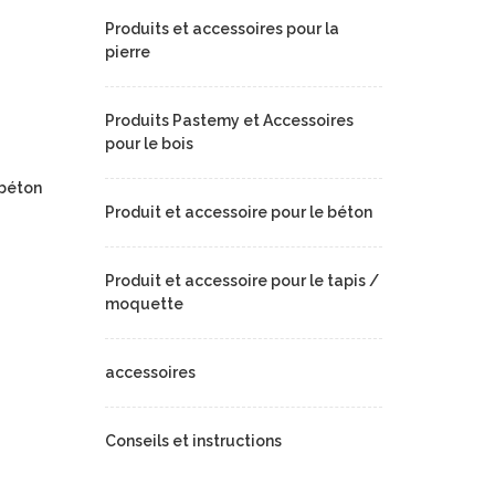
Produits et accessoires pour la
pierre
Produits Pastemy et Accessoires
pour le bois
 béton
Produit et accessoire pour le béton
Produit et accessoire pour le tapis /
moquette
accessoires
Conseils et instructions