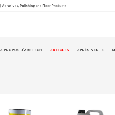
|
Abrasives, Polishing and Floor Products
A PROPOS D'ABETECH
ARTICLES
APRÈS-VENTE
M