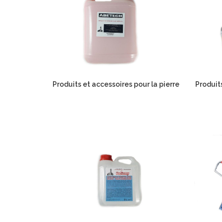
Produits et accessoires pour la pierre
Produit