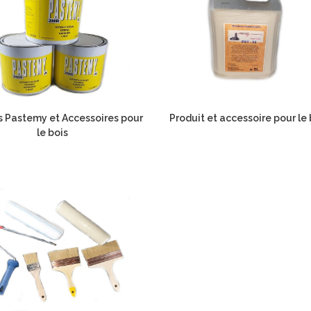
s Pastemy et Accessoires pour
Produit et accessoire pour le
le bois