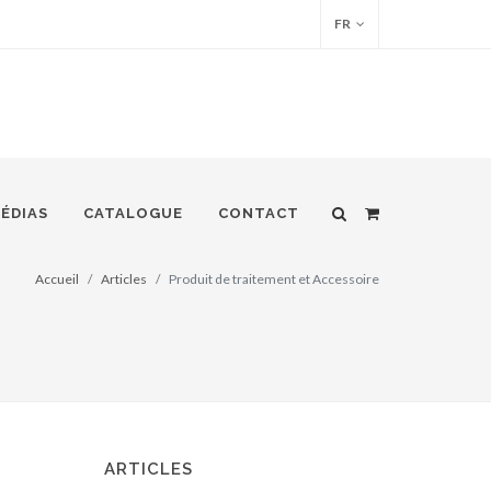
FR
ÉDIAS
CATALOGUE
CONTACT
Accueil
Articles
Produit de traitement et Accessoire
ARTICLES