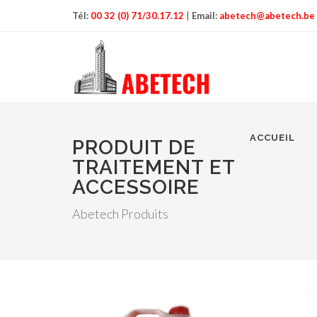
Tél:
00 32 (0) 71/30.17.12
|
Email:
abetech@abetech.be
ACCUEIL
PRODUIT DE
TRAITEMENT ET
ACCESSOIRE
Abetech Produits