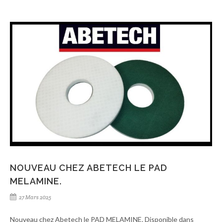
NOUVEAU CHEZ ABETECH LE PAD
MELAMINE.
27 Mars 2025
Nouveau chez Abetech le PAD MELAMINE. Disponible dans