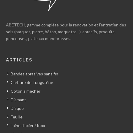
ABETECH, gamme complète pour la rénovation et l’entretien des
sols (parquet, pierre, béton, moquette…), abrasifs, produits,
ponceuses, plateaux monobrosses.
ARTICLES
Bandes abrasives sans fin
Carbure de Tungstène
Coton à mécher
Diamant
Disque
Feuille
Laine d'acier / Inox