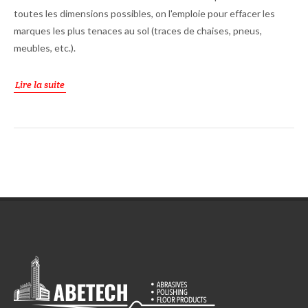
toutes les dimensions possibles, on l'emploie pour effacer les
marques les plus tenaces au sol (traces de chaises, pneus,
meubles, etc.).
Lire la suite