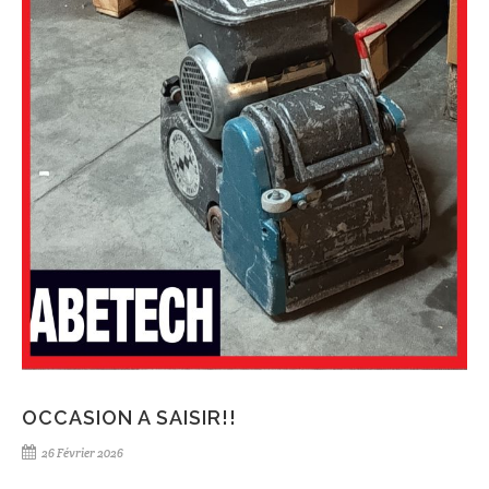
OCCASION A SAISIR!!
26 Février 2026