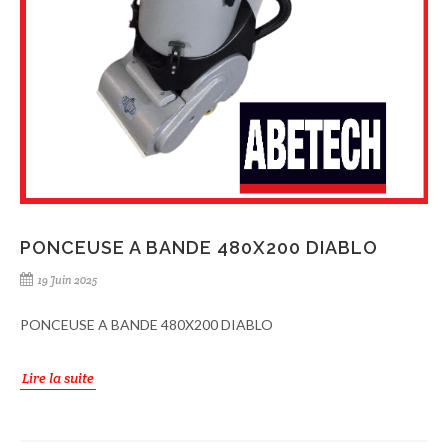
PONCEUSE A BANDE 480X200 DIABLO
19 Juin 2025
PONCEUSE A BANDE 480X200 DIABLO
Lire la suite