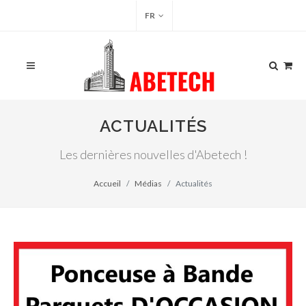
FR
ACTUALITÉS
Les dernières nouvelles d'Abetech !
Accueil
Médias
Actualités