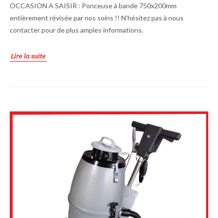
OCCASION A SAISIR : Ponceuse à bande 750x200mm
entièrement révisée par nos soins !! N'hésitez pas à nous
contacter pour de plus amples informations.
Lire la suite