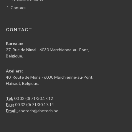
Contact
CONTACT
Bureaux:
27, Rue de Nimal - 6030 Marchienne-au-Pont,
Belgique.
Ateliers:
40, Route de Mons - 6030 Marchienne-au-Pont,
Hainaut, Belgique.
Tél:
00 32 (0) 71/30.17.12
Fax:
00 32 (0) 71/30.17.14
Email:
abetech@abetech.be