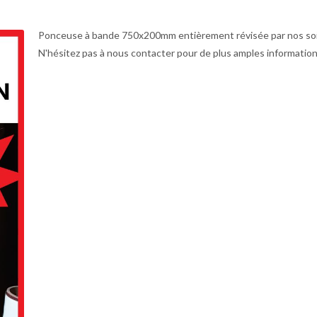
Ponceuse à bande 750x200mm entièrement révisée par nos soi
N'hésitez pas à nous contacter pour de plus amples information