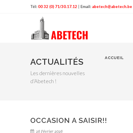
Tél:
00 32 (0) 71/30.17.12
|
Email:
abetech@abetech.be
ACCUEIL
ACTUALITÉS
Les dernières nouvelles
d'Abetech !
OCCASION A SAISIR!!
26 Février 2026