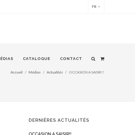
FR
ÉDIAS
CATALOGUE
CONTACT
Accueil
Médias
Actualités
OCCASION A SAISIR!!
DERNIÈRES ACTUALITÉS
OCCASION A SAISIR!!