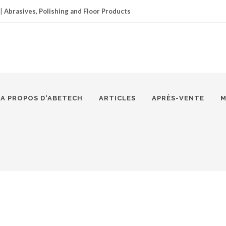
|
Abrasives, Polishing and Floor Products
A PROPOS D'ABETECH
ARTICLES
APRÈS-VENTE
M