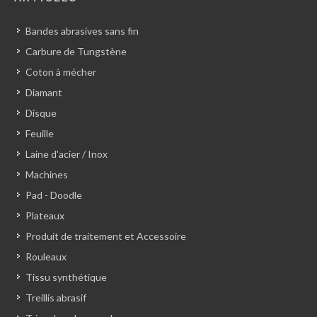
Bandes abrasives sans fin
Carbure de Tungstène
Coton à mécher
Diamant
Disque
Feuille
Laine d'acier / Inox
Machines
Pad - Doodle
Plateaux
Produit de traitement et Accessoire
Rouleaux
Tissu synthétique
Treillis abrasif