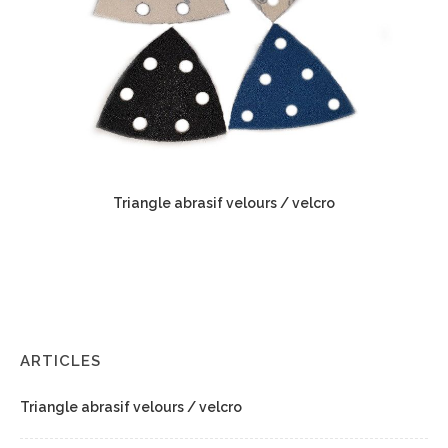
Triangle abrasif velours / velcro
ARTICLES
Triangle abrasif velours / velcro