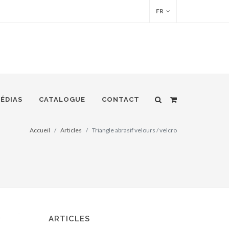
FR
ÉDIAS
CATALOGUE
CONTACT
Accueil
Articles
Triangle abrasif velours / velcro
ARTICLES