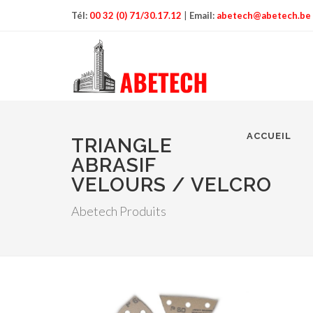
Tél:
00 32 (0) 71/30.17.12
|
Email:
abetech@abetech.be
ACCUEIL
TRIANGLE
ABRASIF
VELOURS / VELCRO
Abetech Produits