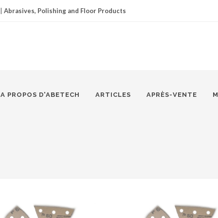
|
Abrasives, Polishing and Floor Products
A PROPOS D'ABETECH
ARTICLES
APRÈS-VENTE
M