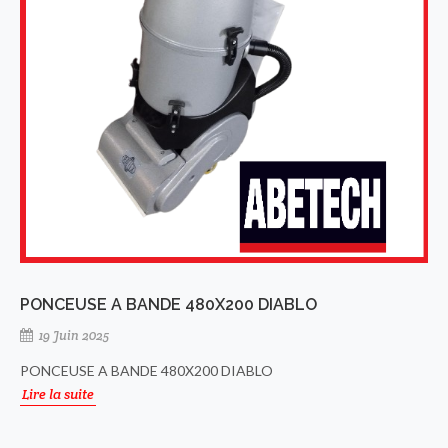
PONCEUSE A BANDE 480X200 DIABLO
19 Juin 2025
PONCEUSE A BANDE 480X200 DIABLO
Lire la suite