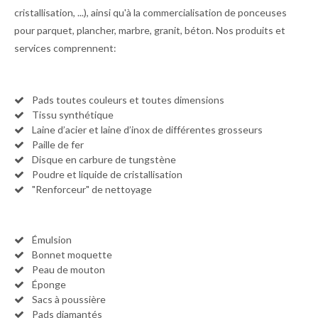
cristallisation, ...), ainsi qu'à la commercialisation de ponceuses
pour parquet, plancher, marbre, granit, béton. Nos produits et
services comprennent:
Pads toutes couleurs et toutes dimensions
Tissu synthétique
Laine d’acier et laine d’inox de différentes grosseurs
Paille de fer
Disque en carbure de tungstène
Poudre et liquide de cristallisation
"Renforceur" de nettoyage
Émulsion
Bonnet moquette
Peau de mouton
Éponge
Sacs à poussière
Pads diamantés