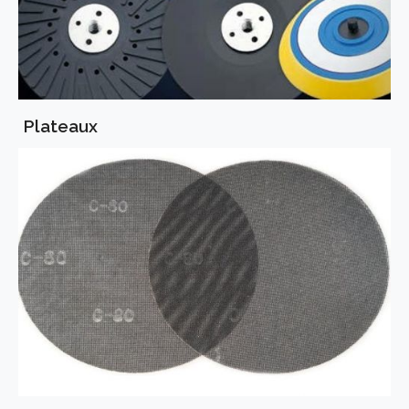
Plateaux