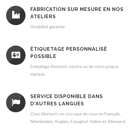
FABRICATION SUR MESURE EN NOS
ATELIERS
Flexibilité garantie
ÉTIQUETAGE PERSONNALISÉ
POSSIBLE
Emballage Abetech, neutre ou de votre propre
marque.
SERVICE DISPONIBLE DANS
D'AUTRES LANGUES
Chez Abetech, on s'occupe de vous en Français,
Néerlandais, Anglais, Espagnol, Italien et Allemand