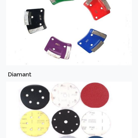
Diamant