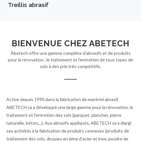
Treillis abrasif
BIENVENUE CHEZ ABETECH
Abetech offre une gamme complète d'abrasifs et de produits
pour la rénovation , le traitement et l'entretien de tous types de
sols à des prix très compétitifs.
Active depuis 1990 dans la fabrication de matériel abrasif,
ABETECH sa a développé une large gamme pour la rénovation, le
traitement et l'entretien des sols (parquet, plancher, pierre
naturelle, béton,...). Aux abrasifs appliqués, ABETECH sa a élargi
ses activités à la fabrication de produits connexes (produits de
traitement des sols, disques en laine d'acier et inox, poudre de