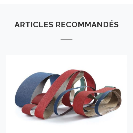
ARTICLES RECOMMANDÉS