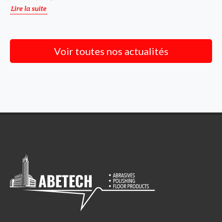
Lire la suite
Voir toutes nos actualités