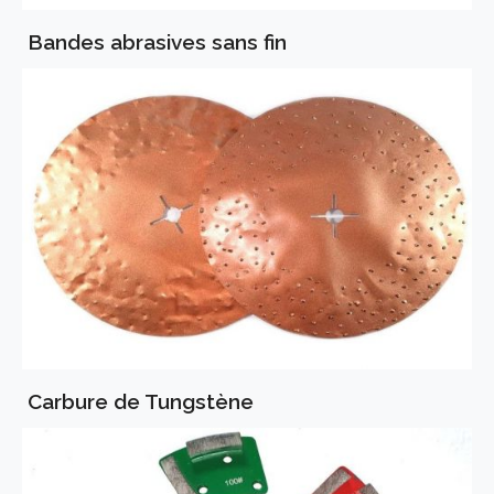
Bandes abrasives sans fin
Carbure de Tungstène