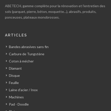
ABETECH, gamme complète pour la rénovation et l’entretien des
sols (parquet, pierre, béton, moquette…), abrasifs, produits,
ponceuses, plateaux monobrosses.
ARTICLES
Bandes abrasives sans fin
Carbure de Tungstène
Coton à mécher
Diamant
Disque
Feuille
Laine d'acier / Inox
Machines
Pad - Doodle