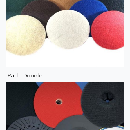
Pad - Doodle