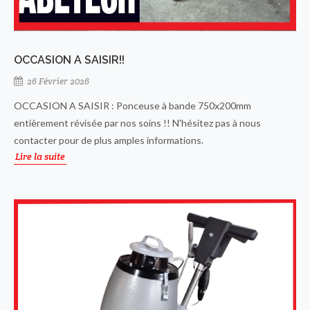
OCCASION A SAISIR!!
26 Février 2026
OCCASION A SAISIR : Ponceuse à bande 750x200mm
entièrement révisée par nos soins !! N'hésitez pas à nous
contacter pour de plus amples informations.
Lire la suite