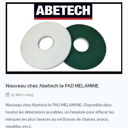
Nouveau chez Abetech le PAD MELAMINE.
27 Mars 2025
Nouveau chez Abetech le PAD MELAMINE. Disponible dans
toutes les dimensions possibles, on l'emploie pour effacer les
marques les plus tenaces au sol (traces de chaises, pneus,
meubles, etc.).