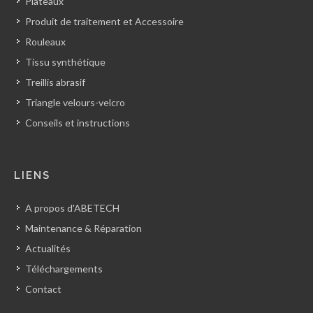
Plateaux
Produit de traitement et Accessoire
Rouleaux
Tissu synthétique
Treillis abrasif
Triangle velours-velcro
Conseils et instructions
LIENS
A propos d'ABETECH
Maintenance & Réparation
Actualités
Téléchargements
Contact