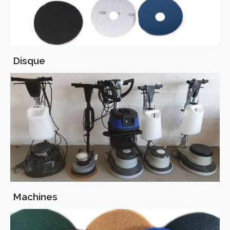
Disque
Machines