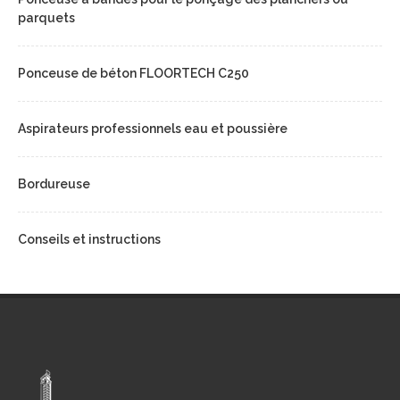
parquets
Ponceuse de béton FLOORTECH C250
Aspirateurs professionnels eau et poussière
Bordureuse
Conseils et instructions