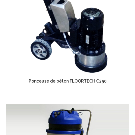
Ponceuse de béton FLOORTECH C250