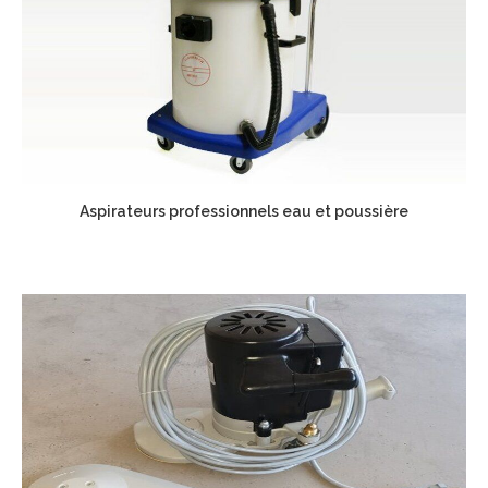
Aspirateurs professionnels eau et poussière