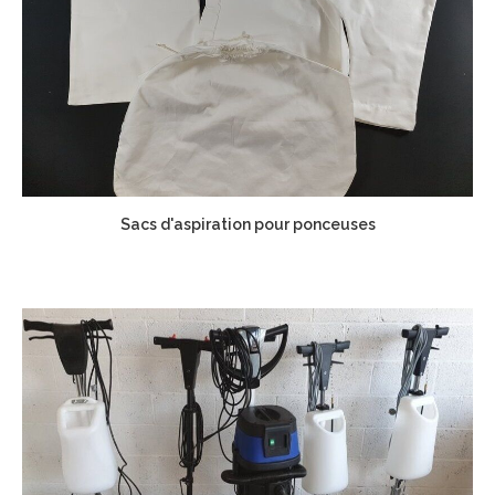
Sacs d'aspiration pour ponceuses