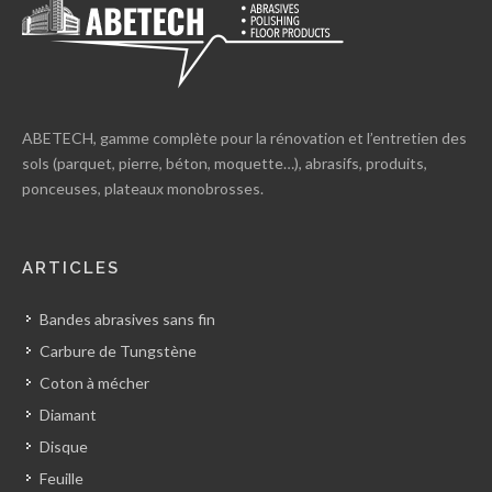
ABETECH, gamme complète pour la rénovation et l’entretien des
sols (parquet, pierre, béton, moquette…), abrasifs, produits,
ponceuses, plateaux monobrosses.
ARTICLES
Bandes abrasives sans fin
Carbure de Tungstène
Coton à mécher
Diamant
Disque
Feuille