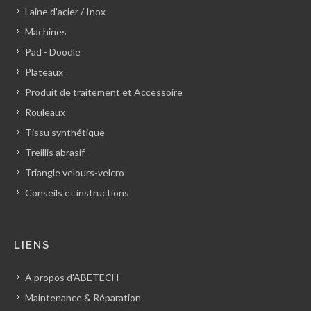
Laine d'acier / Inox
Machines
Pad - Doodle
Plateaux
Produit de traitement et Accessoire
Rouleaux
Tissu synthétique
Treillis abrasif
Triangle velours-velcro
Conseils et instructions
LIENS
A propos d'ABETECH
Maintenance & Réparation