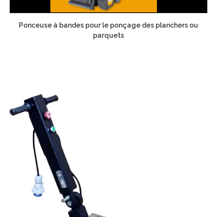
Ponceuse à bandes pour le ponçage des planchers ou
parquets