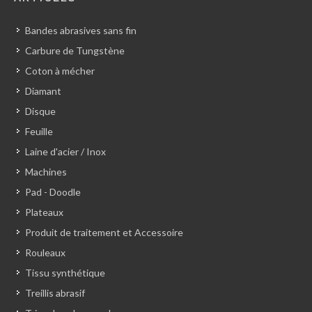
Bandes abrasives sans fin
Carbure de Tungstène
Coton à mécher
Diamant
Disque
Feuille
Laine d'acier / Inox
Machines
Pad - Doodle
Plateaux
Produit de traitement et Accessoire
Rouleaux
Tissu synthétique
Treillis abrasif