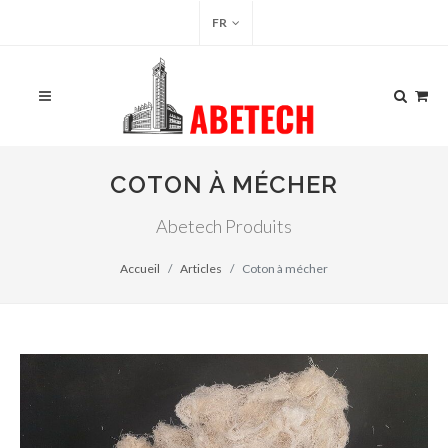
FR
COTON À MÉCHER
Abetech Produits
Accueil
Articles
Coton à mécher