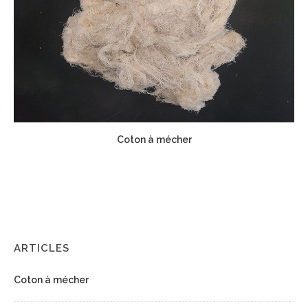
Coton à mécher
ARTICLES
Coton à mécher