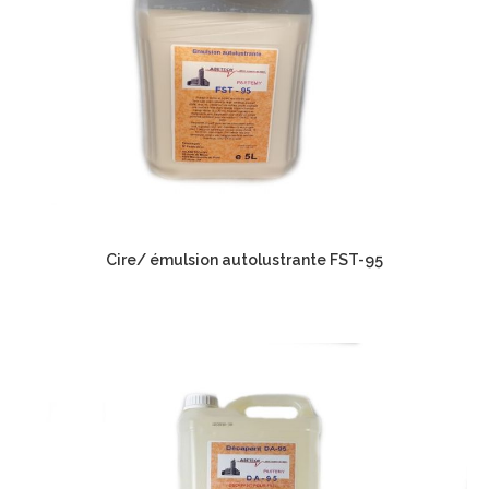
Cire/ émulsion autolustrante FST-95