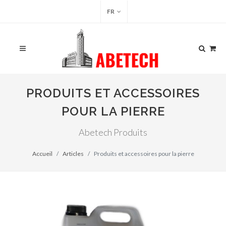
FR
PRODUITS ET ACCESSOIRES
POUR LA PIERRE
Abetech Produits
Accueil
Articles
Produits et accessoires pour la pierre