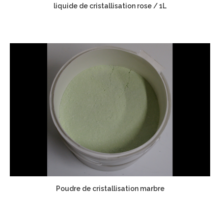
liquide de cristallisation rose / 1L
Poudre de cristallisation marbre