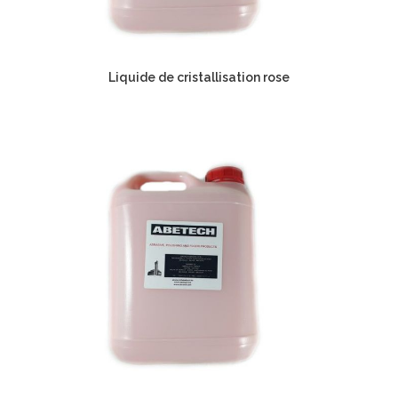
Liquide de cristallisation rose