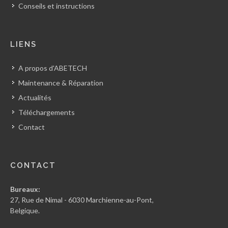
Conseils et instructions
LIENS
A propos d'ABETECH
Maintenance & Réparation
Actualités
Téléchargements
Contact
CONTACT
Bureaux:
27, Rue de Nimal - 6030 Marchienne-au-Pont,
Belgique.