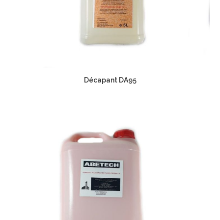
Décapant DA95