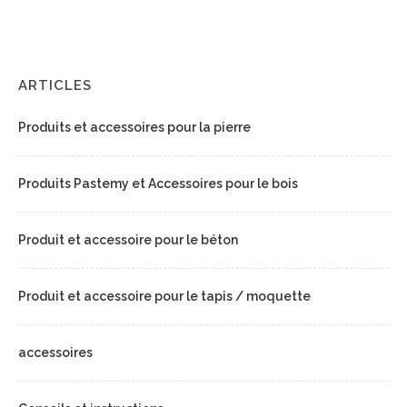
ARTICLES
Produits et accessoires pour la pierre
Produits Pastemy et Accessoires pour le bois
Produit et accessoire pour le béton
Produit et accessoire pour le tapis / moquette
accessoires