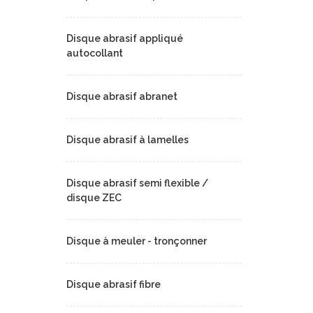
Disque abrasif appliqué
autocollant
Disque abrasif abranet
Disque abrasif à lamelles
Disque abrasif semi flexible /
disque ZEC
Disque à meuler - tronçonner
Disque abrasif fibre