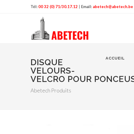
Tél:
00 32 (0) 71/30.17.12
|
Email:
abetech@abetech.be
ACCUEIL
DISQUE
VELOURS-
VELCRO POUR PONCEUS
Abetech Produits