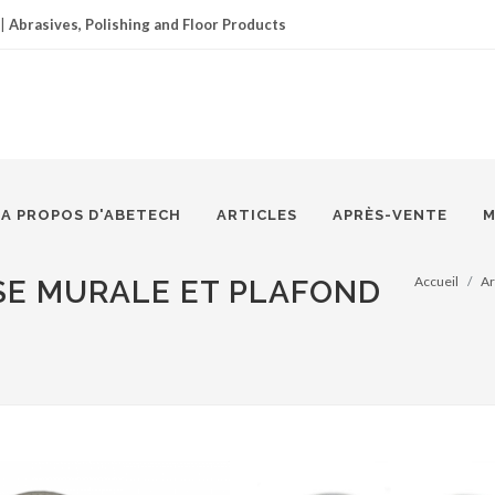
|
Abrasives, Polishing and Floor Products
A PROPOS D'ABETECH
ARTICLES
APRÈS-VENTE
M
Accueil
Ar
E MURALE ET PLAFOND