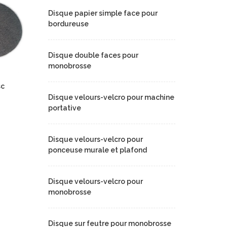
Disque papier simple face pour
bordureuse
Disque double faces pour
monobrosse
sc
Disque velours-velcro pour machine
portative
Disque velours-velcro pour
ponceuse murale et plafond
Disque velours-velcro pour
monobrosse
Disque sur feutre pour monobrosse