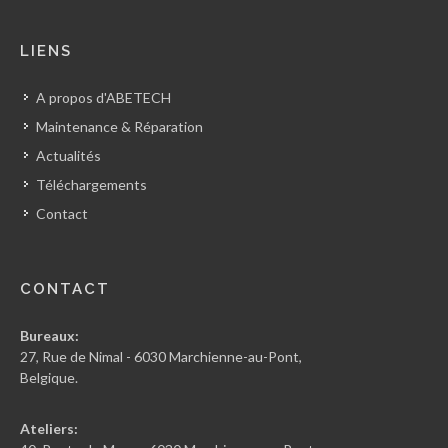
LIENS
A propos d'ABETECH
Maintenance & Réparation
Actualités
Téléchargements
Contact
CONTACT
Bureaux:
27, Rue de Nimal - 6030 Marchienne-au-Pont,
Belgique.
Ateliers: