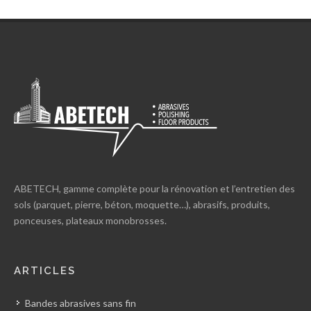
ABETECH, gamme complète pour la rénovation et l’entretien des
sols (parquet, pierre, béton, moquette…), abrasifs, produits,
ponceuses, plateaux monobrosses.
ARTICLES
Bandes abrasives sans fin