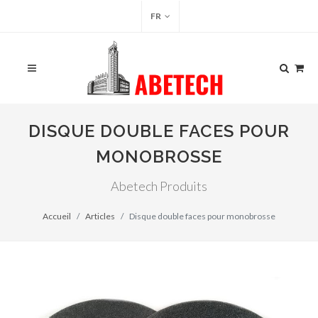
FR
DISQUE DOUBLE FACES POUR
MONOBROSSE
Abetech Produits
Accueil
Articles
Disque double faces pour monobrosse