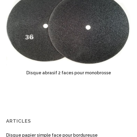
Disque abrasif 2 faces pour monobrosse
ARTICLES
Disque papier simple face pour bordureuse