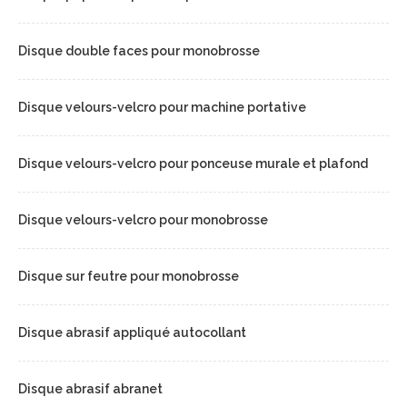
Disque double faces pour monobrosse
Disque velours-velcro pour machine portative
Disque velours-velcro pour ponceuse murale et plafond
Disque velours-velcro pour monobrosse
Disque sur feutre pour monobrosse
Disque abrasif appliqué autocollant
Disque abrasif abranet