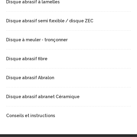
Disque abrasif à lamelles
Disque abrasif semi flexible / disque ZEC
Disque à meuler - tronçonner
Disque abrasif fibre
Disque abrasif Abralon
Disque abrasif abranet Céramique
Conseils et instructions