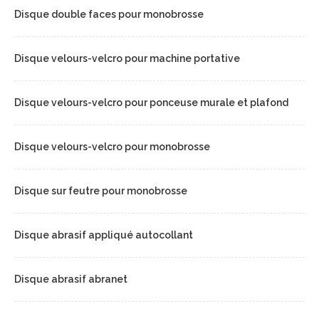
Disque double faces pour monobrosse
Disque velours-velcro pour machine portative
Disque velours-velcro pour ponceuse murale et plafond
Disque velours-velcro pour monobrosse
Disque sur feutre pour monobrosse
Disque abrasif appliqué autocollant
Disque abrasif abranet