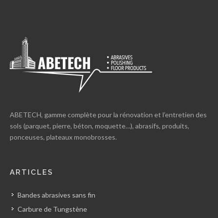
ABETECH, gamme complète pour la rénovation et l’entretien des
sols (parquet, pierre, béton, moquette…), abrasifs, produits,
ponceuses, plateaux monobrosses.
ARTICLES
Bandes abrasives sans fin
Carbure de Tungstène