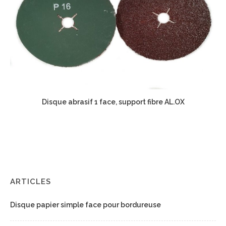
Disque abrasif 1 face, support fibre AL.OX
ARTICLES
Disque papier simple face pour bordureuse