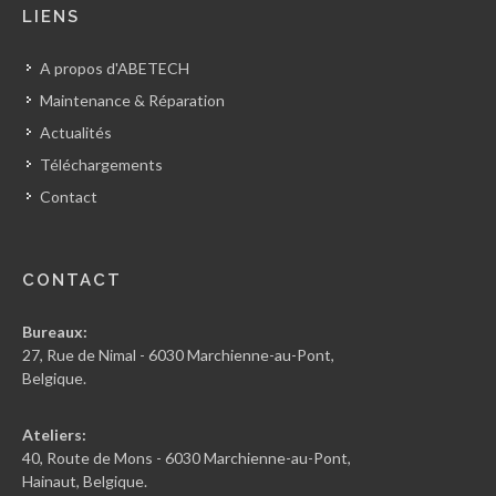
LIENS
A propos d'ABETECH
Maintenance & Réparation
Actualités
Téléchargements
Contact
CONTACT
Bureaux:
27, Rue de Nimal - 6030 Marchienne-au-Pont,
Belgique.
Ateliers:
40, Route de Mons - 6030 Marchienne-au-Pont,
Hainaut, Belgique.