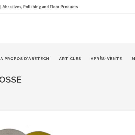
|
Abrasives, Polishing and Floor Products
A PROPOS D'ABETECH
ARTICLES
APRÈS-VENTE
M
OSSE