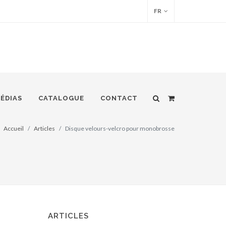
FR
ÉDIAS
CATALOGUE
CONTACT
Accueil
Articles
Disque velours-velcro pour monobrosse
ARTICLES