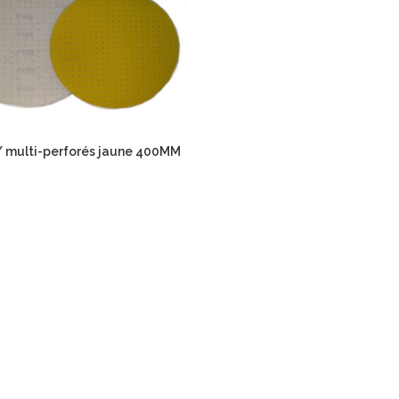
/ multi-perforés jaune 400MM