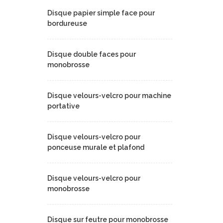
Disque papier simple face pour
bordureuse
Disque double faces pour
monobrosse
Disque velours-velcro pour machine
portative
Disque velours-velcro pour
ponceuse murale et plafond
Disque velours-velcro pour
monobrosse
Disque sur feutre pour monobrosse