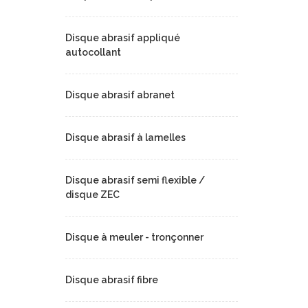
Disque abrasif appliqué
autocollant
Disque abrasif abranet
Disque abrasif à lamelles
Disque abrasif semi flexible /
disque ZEC
Disque à meuler - tronçonner
Disque abrasif fibre