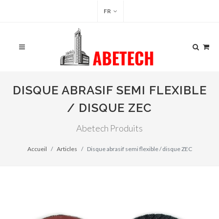
FR
DISQUE ABRASIF SEMI FLEXIBLE
/ DISQUE ZEC
Abetech Produits
Accueil
Articles
Disque abrasif semi flexible / disque ZEC