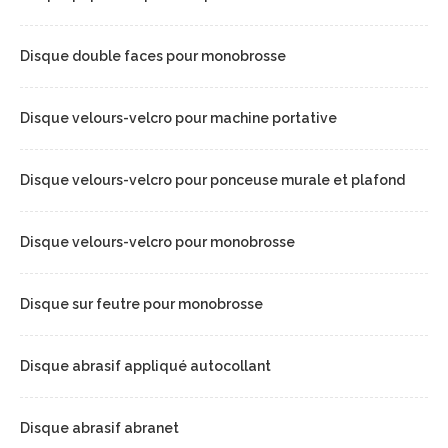
Disque double faces pour monobrosse
Disque velours-velcro pour machine portative
Disque velours-velcro pour ponceuse murale et plafond
Disque velours-velcro pour monobrosse
Disque sur feutre pour monobrosse
Disque abrasif appliqué autocollant
Disque abrasif abranet