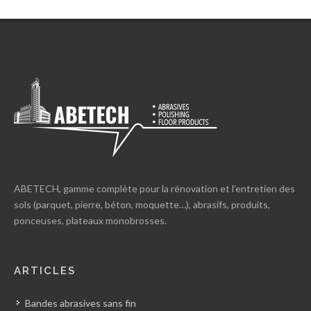
ABETECH, gamme complète pour la rénovation et l’entretien des
sols (parquet, pierre, béton, moquette…), abrasifs, produits,
ponceuses, plateaux monobrosses.
ARTICLES
Bandes abrasives sans fin