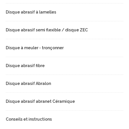
Disque abrasif à lamelles
Disque abrasif semi flexible / disque ZEC
Disque à meuler - tronçonner
Disque abrasif fibre
Disque abrasif Abralon
Disque abrasif abranet Céramique
Conseils et instructions