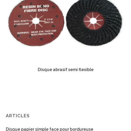
Disque abrasif semi flexible
ARTICLES
Disque papier simple face pour bordureuse