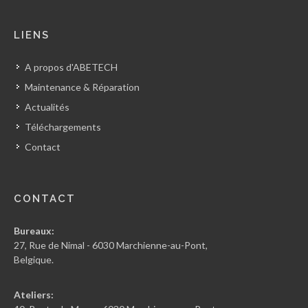
LIENS
A propos d'ABETECH
Maintenance & Réparation
Actualités
Téléchargements
Contact
CONTACT
Bureaux:
27, Rue de Nimal - 6030 Marchienne-au-Pont,
Belgique.
Ateliers: