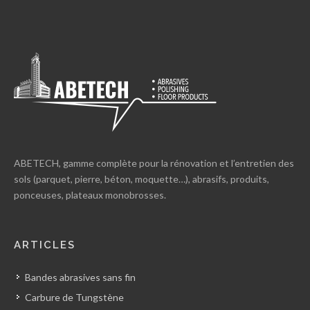
ABETECH, gamme complète pour la rénovation et l’entretien des
sols (parquet, pierre, béton, moquette…), abrasifs, produits,
ponceuses, plateaux monobrosses.
ARTICLES
Bandes abrasives sans fin
Carbure de Tungstène