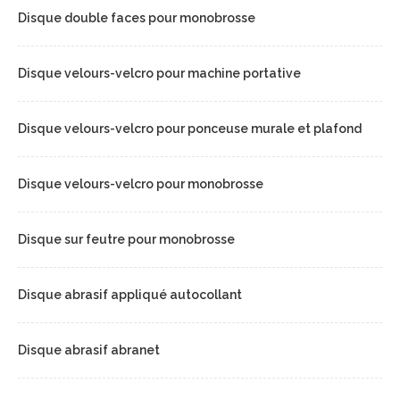
Disque double faces pour monobrosse
Disque velours-velcro pour machine portative
Disque velours-velcro pour ponceuse murale et plafond
Disque velours-velcro pour monobrosse
Disque sur feutre pour monobrosse
Disque abrasif appliqué autocollant
Disque abrasif abranet