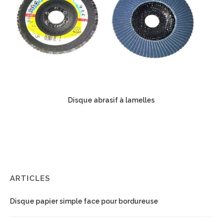
Disque abrasif à lamelles
ARTICLES
Disque papier simple face pour bordureuse