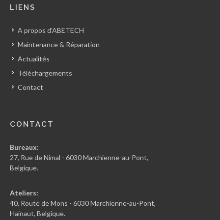
LIENS
A propos d'ABETECH
Maintenance & Réparation
Actualités
Téléchargements
Contact
CONTACT
Bureaux:
27, Rue de Nimal - 6030 Marchienne-au-Pont,
Belgique.
Ateliers:
40, Route de Mons - 6030 Marchienne-au-Pont,
Hainaut, Belgique.