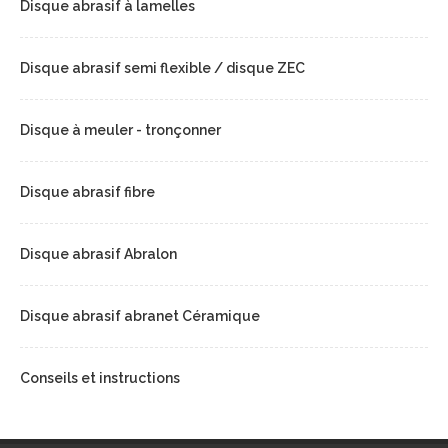
Disque abrasif à lamelles
Disque abrasif semi flexible / disque ZEC
Disque à meuler - tronçonner
Disque abrasif fibre
Disque abrasif Abralon
Disque abrasif abranet Céramique
Conseils et instructions