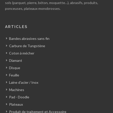
sols (parquet, pierre, béton, moquette…), abrasifs, produits,
ponceuses, plateaux monobrosses.
ARTICLES
Bandes abrasives sans fin
Carbure de Tungstène
Coton à mécher
Diamant
Disque
Feuille
Laine d'acier / Inox
Machines
Pad - Doodle
Plateaux
Produit de traitement et Accessoire