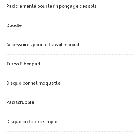
Pad diamanté pour le fin ponçage des sols
Doodle
Accessoires pour le travail manuel
Turbo Fiber pad
Disque bonnet moquette
Pad scrubbie
Disque en feutre simple