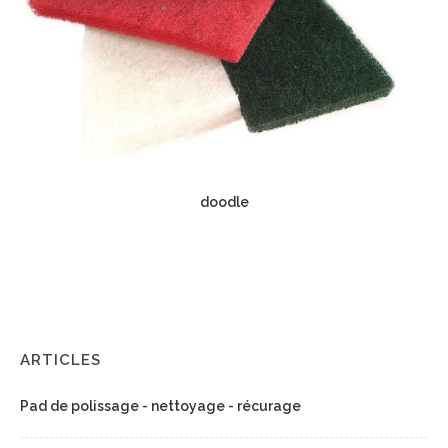
doodle
ARTICLES
Pad de polissage - nettoyage - récurage