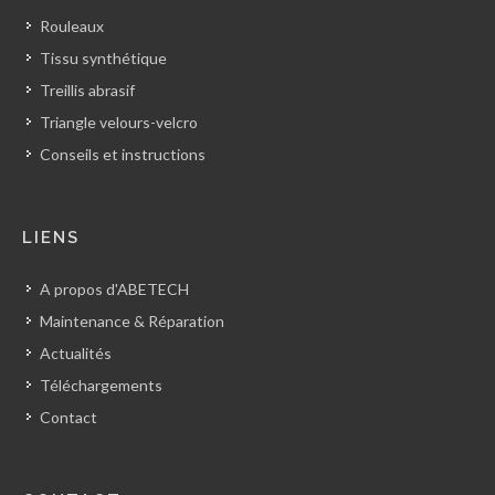
Rouleaux
Tissu synthétique
Treillis abrasif
Triangle velours-velcro
Conseils et instructions
LIENS
A propos d'ABETECH
Maintenance & Réparation
Actualités
Téléchargements
Contact