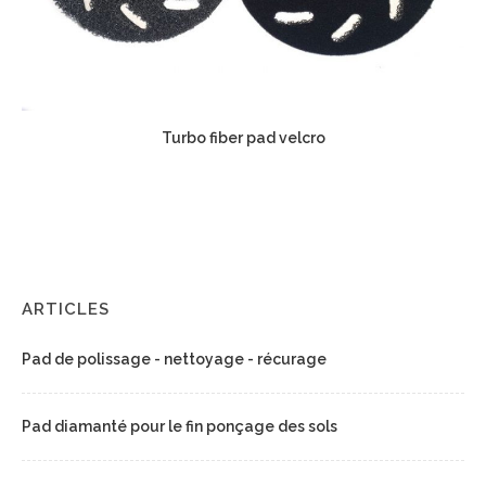
Turbo fiber pad velcro
ARTICLES
Pad de polissage - nettoyage - récurage
Pad diamanté pour le fin ponçage des sols