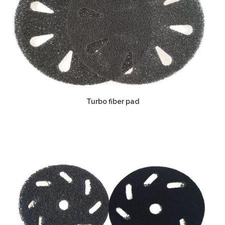
Turbo fiber pad