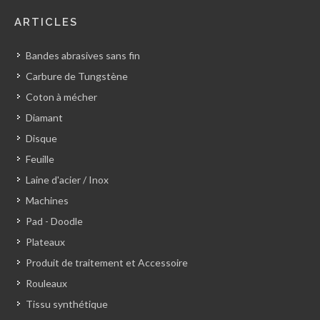
ARTICLES
Bandes abrasives sans fin
Carbure de Tungstène
Coton à mécher
Diamant
Disque
Feuille
Laine d'acier / Inox
Machines
Pad - Doodle
Plateaux
Produit de traitement et Accessoire
Rouleaux
Tissu synthétique