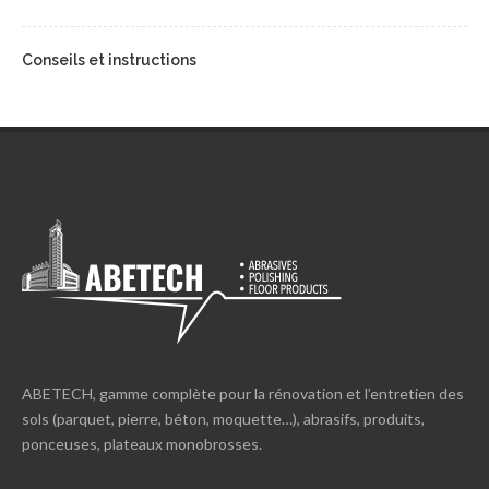
Conseils et instructions
ABETECH, gamme complète pour la rénovation et l’entretien des
sols (parquet, pierre, béton, moquette…), abrasifs, produits,
ponceuses, plateaux monobrosses.