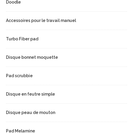
Doodle
Accessoires pour le travail manuel
Turbo Fiber pad
Disque bonnet moquette
Pad scrubbie
Disque en feutre simple
Disque peau de mouton
Pad Melamine