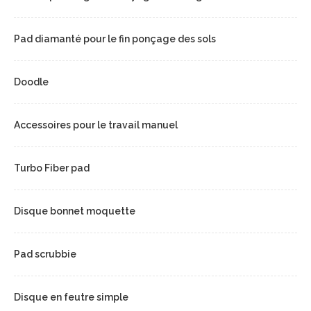
Pad diamanté pour le fin ponçage des sols
Doodle
Accessoires pour le travail manuel
Turbo Fiber pad
Disque bonnet moquette
Pad scrubbie
Disque en feutre simple