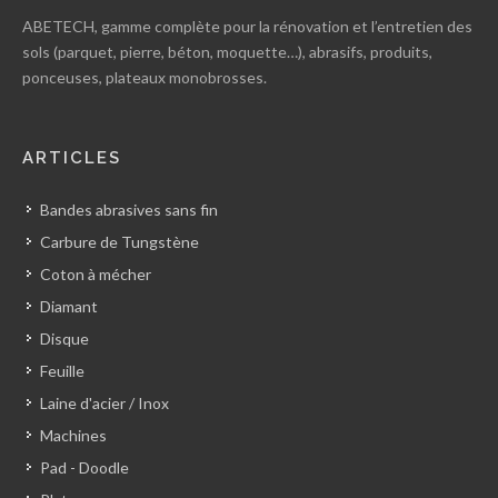
ABETECH, gamme complète pour la rénovation et l’entretien des
sols (parquet, pierre, béton, moquette…), abrasifs, produits,
ponceuses, plateaux monobrosses.
ARTICLES
Bandes abrasives sans fin
Carbure de Tungstène
Coton à mécher
Diamant
Disque
Feuille
Laine d'acier / Inox
Machines
Pad - Doodle