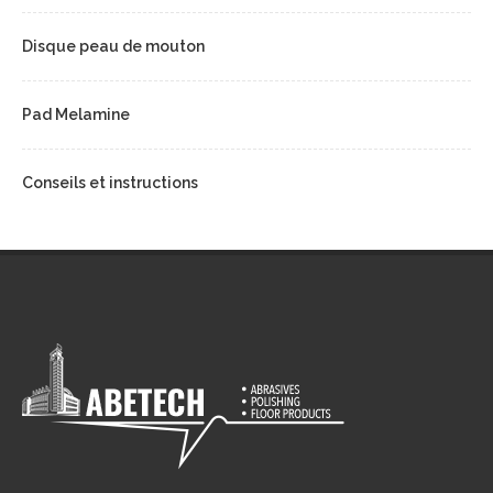
Disque peau de mouton
Pad Melamine
Conseils et instructions