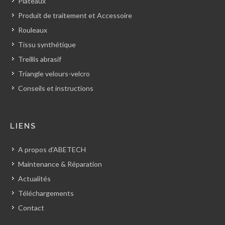
Plateaux
Produit de traitement et Accessoire
Rouleaux
Tissu synthétique
Treillis abrasif
Triangle velours-velcro
Conseils et instructions
LIENS
A propos d'ABETECH
Maintenance & Réparation
Actualités
Téléchargements
Contact