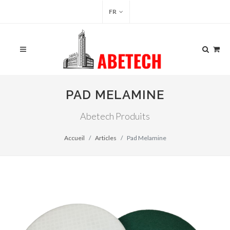
FR
PAD MELAMINE
Abetech Produits
Accueil
Articles
Pad Melamine