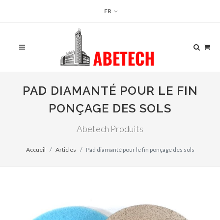
FR
PAD DIAMANTÉ POUR LE FIN
PONÇAGE DES SOLS
Abetech Produits
Accueil
Articles
Pad diamanté pour le fin ponçage des sols