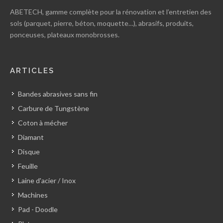
ABETECH, gamme complète pour la rénovation et l’entretien des
sols (parquet, pierre, béton, moquette…), abrasifs, produits,
ponceuses, plateaux monobrosses.
ARTICLES
Bandes abrasives sans fin
Carbure de Tungstène
Coton à mécher
Diamant
Disque
Feuille
Laine d'acier / Inox
Machines
Pad - Doodle