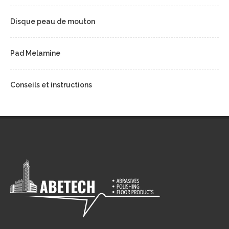
Disque peau de mouton
Pad Melamine
Conseils et instructions