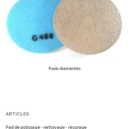
Pads diamantés
ARTICLES
Pad de polissage - nettoyage - récurage