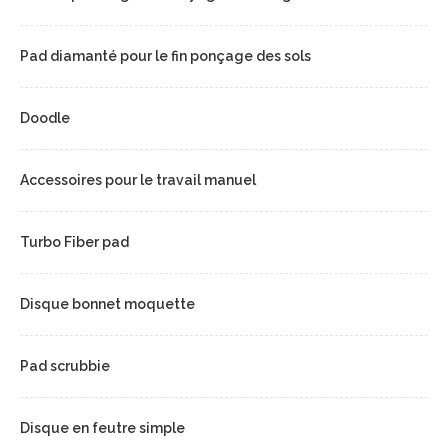
Pad diamanté pour le fin ponçage des sols
Doodle
Accessoires pour le travail manuel
Turbo Fiber pad
Disque bonnet moquette
Pad scrubbie
Disque en feutre simple