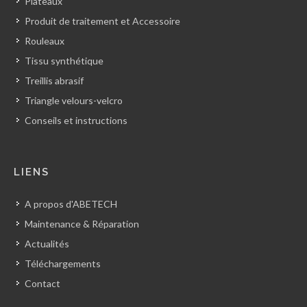
Plateaux
Produit de traitement et Accessoire
Rouleaux
Tissu synthétique
Treillis abrasif
Triangle velours-velcro
Conseils et instructions
LIENS
A propos d'ABETECH
Maintenance & Réparation
Actualités
Téléchargements
Contact