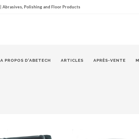
|
Abrasives, Polishing and Floor Products
A PROPOS D'ABETECH
ARTICLES
APRÈS-VENTE
M