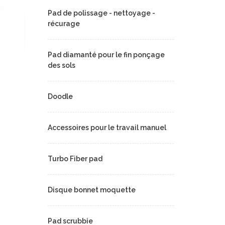
Pad de polissage - nettoyage -
récurage
Pad diamanté pour le fin ponçage
des sols
Doodle
Accessoires pour le travail manuel
Turbo Fiber pad
Disque bonnet moquette
Pad scrubbie