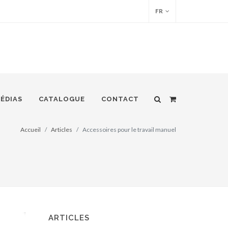
FR
ÉDIAS
CATALOGUE
CONTACT
Accueil
Articles
Accessoires pour le travail manuel
ARTICLES