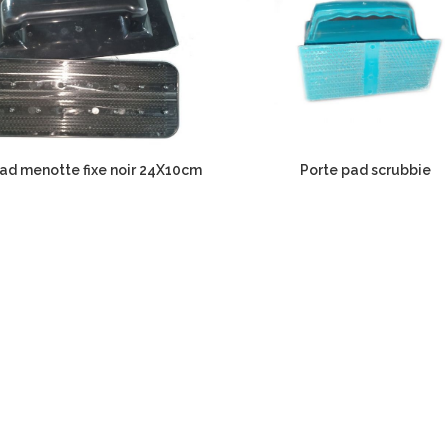
ad menotte fixe noir 24X10cm
Porte pad scrubbie