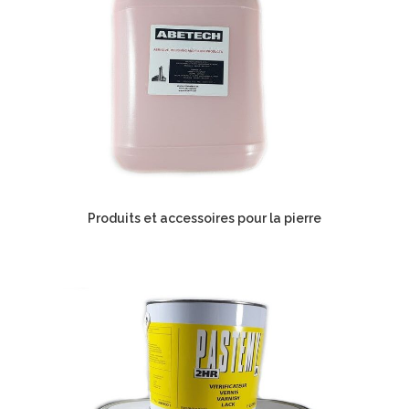
Produits et accessoires pour la pierre