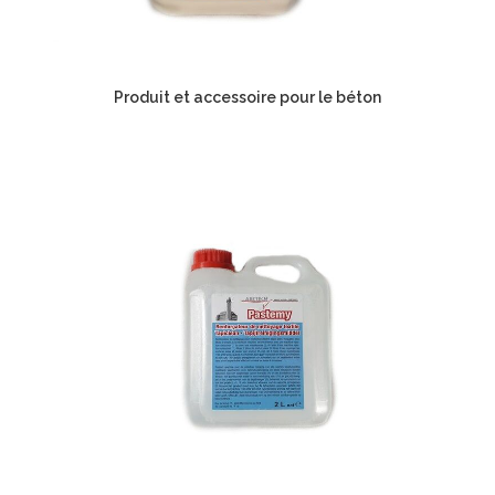
Produit et accessoire pour le béton