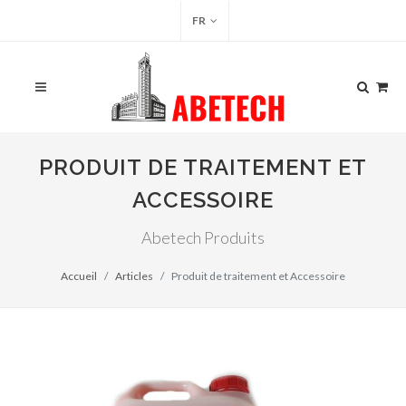
FR
PRODUIT DE TRAITEMENT ET
ACCESSOIRE
Abetech Produits
Accueil
Articles
Produit de traitement et Accessoire