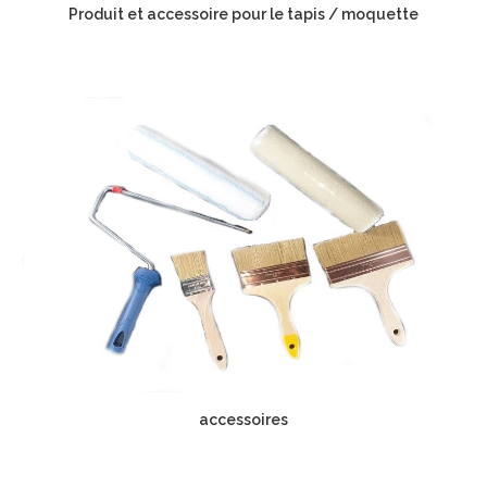
Produit et accessoire pour le tapis / moquette
accessoires