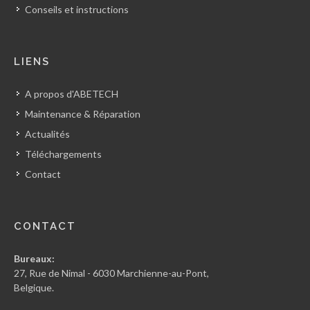
Conseils et instructions
LIENS
A propos d'ABETECH
Maintenance & Réparation
Actualités
Téléchargements
Contact
CONTACT
Bureaux:
27, Rue de Nimal - 6030 Marchienne-au-Pont,
Belgique.