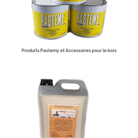
Produits Pastemy et Accessoires pour le bois