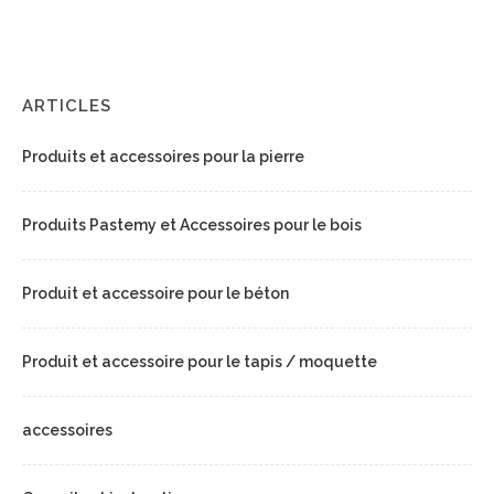
ARTICLES
Produits et accessoires pour la pierre
Produits Pastemy et Accessoires pour le bois
Produit et accessoire pour le béton
Produit et accessoire pour le tapis / moquette
accessoires