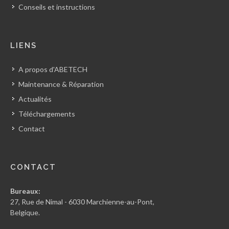
Conseils et instructions
LIENS
A propos d'ABETECH
Maintenance & Réparation
Actualités
Téléchargements
Contact
CONTACT
Bureaux:
27, Rue de Nimal - 6030 Marchienne-au-Pont,
Belgique.