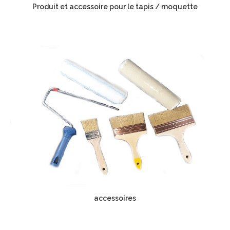
Produit et accessoire pour le tapis / moquette
accessoires