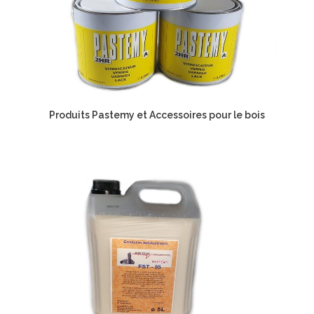
Produits Pastemy et Accessoires pour le bois