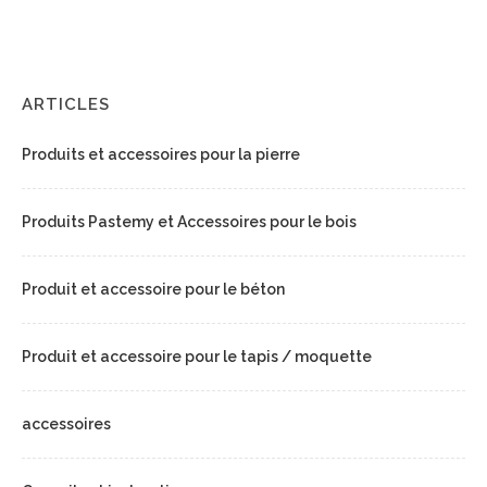
ARTICLES
Produits et accessoires pour la pierre
Produits Pastemy et Accessoires pour le bois
Produit et accessoire pour le béton
Produit et accessoire pour le tapis / moquette
accessoires