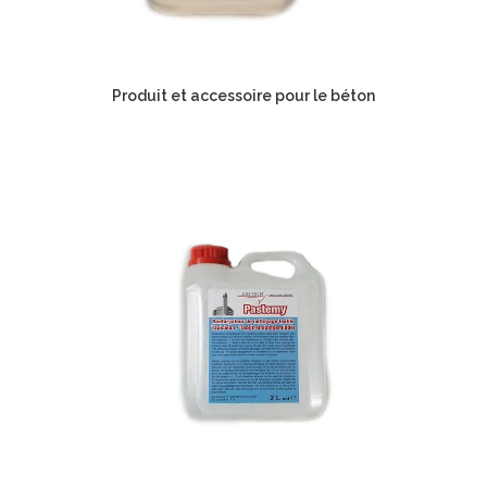
Produit et accessoire pour le béton