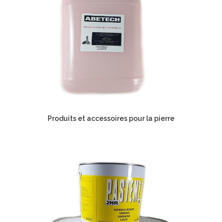
Produits et accessoires pour la pierre