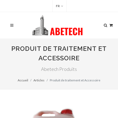
FR
PRODUIT DE TRAITEMENT ET
ACCESSOIRE
Abetech Produits
Accueil
Articles
Produit de traitement et Accessoire