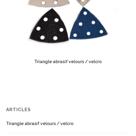
Triangle abrasif velours / velcro
ARTICLES
Triangle abrasif velours / velcro