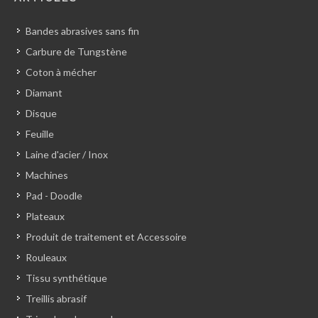
Bandes abrasives sans fin
Carbure de Tungstène
Coton à mécher
Diamant
Disque
Feuille
Laine d'acier / Inox
Machines
Pad - Doodle
Plateaux
Produit de traitement et Accessoire
Rouleaux
Tissu synthétique
Treillis abrasif