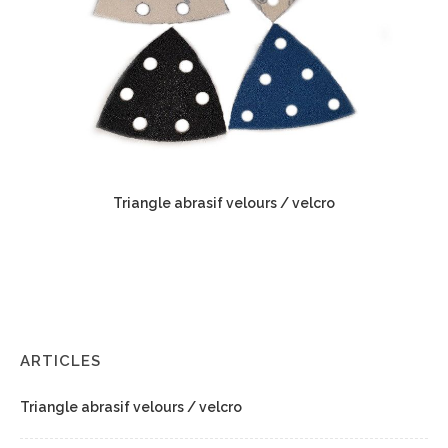
Triangle abrasif velours / velcro
ARTICLES
Triangle abrasif velours / velcro