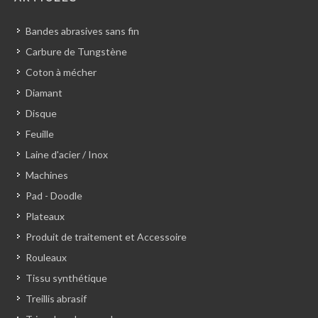
Bandes abrasives sans fin
Carbure de Tungstène
Coton à mécher
Diamant
Disque
Feuille
Laine d'acier / Inox
Machines
Pad - Doodle
Plateaux
Produit de traitement et Accessoire
Rouleaux
Tissu synthétique
Treillis abrasif