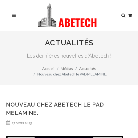
ACTUALITÉS
Les dernières nouvelles d'Abetech !
Accueil
Médias
Actualités
Nouveau chez Abetech le PAD MELAMINE.
NOUVEAU CHEZ ABETECH LE PAD
MELAMINE.
27 Mars 2025