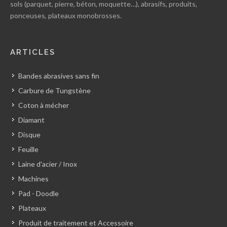
sols (parquet, pierre, béton, moquette…), abrasifs, produits,
ponceuses, plateaux monobrosses.
ARTICLES
Bandes abrasives sans fin
Carbure de Tungstène
Coton à mécher
Diamant
Disque
Feuille
Laine d'acier / Inox
Machines
Pad - Doodle
Plateaux
Produit de traitement et Accessoire