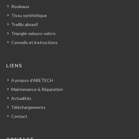
Rouleaux
Tissu synthétique
Treillis abrasif
Triangle velours-velcro
Conseils et instructions
LIENS
A propos d'ABETECH
Maintenance & Réparation
Actualités
Téléchargements
Contact