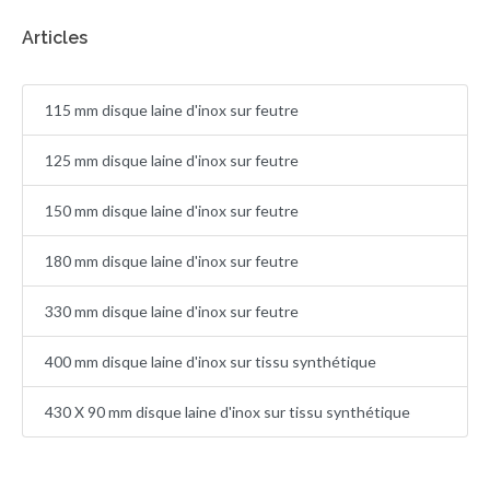
Articles
115 mm disque laine d'inox sur feutre
125 mm disque laine d'inox sur feutre
150 mm disque laine d'inox sur feutre
180 mm disque laine d'inox sur feutre
330 mm disque laine d'inox sur feutre
400 mm disque laine d'inox sur tissu synthétique
430 X 90 mm disque laine d'inox sur tissu synthétique