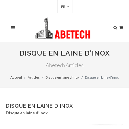
FR
DISQUE EN LAINE D'INOX
Abetech Articles
Accueil
Articles
Disque en laine d'inox
Disque en laine d'inox
DISQUE EN LAINE D'INOX
Disque en laine d'inox