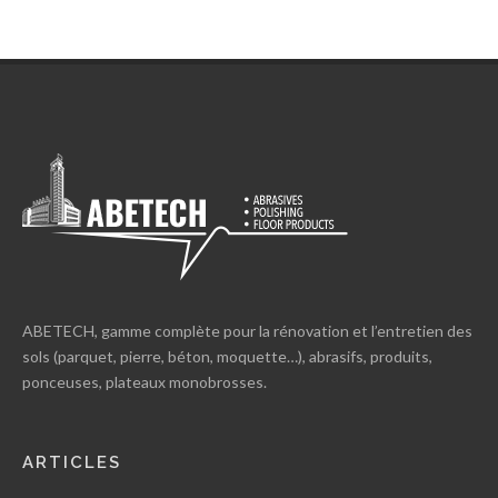
ABETECH, gamme complète pour la rénovation et l’entretien des
sols (parquet, pierre, béton, moquette…), abrasifs, produits,
ponceuses, plateaux monobrosses.
ARTICLES