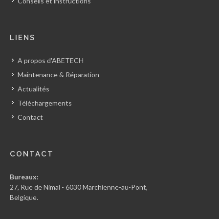
Conseils et instructions
LIENS
A propos d'ABETECH
Maintenance & Réparation
Actualités
Téléchargements
Contact
CONTACT
Bureaux:
27, Rue de Nimal - 6030 Marchienne-au-Pont,
Belgique.