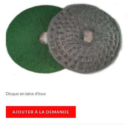
Disque en laine d'inox
AJOUTER À LA DEMANDE