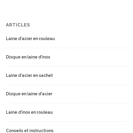
ARTICLES
Laine d'acier en rouleau
Disque en laine d'inox
Laine d'acier en sachet
Disque en laine d'acier
Laine d'inox en rouleau
Conseils et instructions