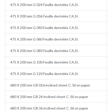
475 X 200 mm G 024 Feuille dentelée CA.SI.
475 X 200 mm G 036 Feuille dentelée CA.SI.
475 X 200 mm G 040 Feuille dentelée CA.SI.
475 X 200 mm G 060 Feuille dentelée CA.SI.
475 X 200 mm G 080 Feuille dentelée CA.SI.
475 X 200 mm G 100 Feuille dentelée CA.SI.
475 X 200 mm G 120 Feuille dentelée CA.SI.
680 X 200 mm GR 016 inclined sheet C. Sil on paper
680 X 200 mm GR 24 inclined sheet C. Sil on paper
680 X 200 mm GR 36 inclined sheet C. Sil on paper