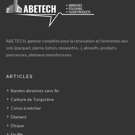
ABETECH, gamme complète pour la rénovation et l’entretien des
sols (parquet, pierre, béton, moquette…), abrasifs, produits,
ponceuses, plateaux monobrosses.
ARTICLES
Bandes abrasives sans fin
Carbure de Tungstène
Coton à mécher
Diamant
Disque
Feuille