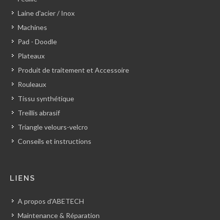
Laine d'acier / Inox
Machines
Pad - Doodle
Plateaux
Produit de traitement et Accessoire
Rouleaux
Tissu synthétique
Treillis abrasif
Triangle velours-velcro
Conseils et instructions
LIENS
A propos d'ABETECH
Maintenance & Réparation