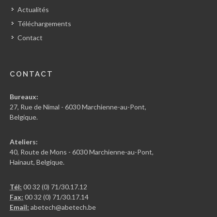
Actualités
Téléchargements
Contact
CONTACT
Bureaux:
27, Rue de Nimal - 6030 Marchienne-au-Pont,
Belgique.
Ateliers:
40, Route de Mons - 6030 Marchienne-au-Pont,
Hainaut, Belgique.
Tél:
00 32 (0) 71/30.17.12
Fax:
00 32 (0) 71/30.17.14
Email:
abetech@abetech.be