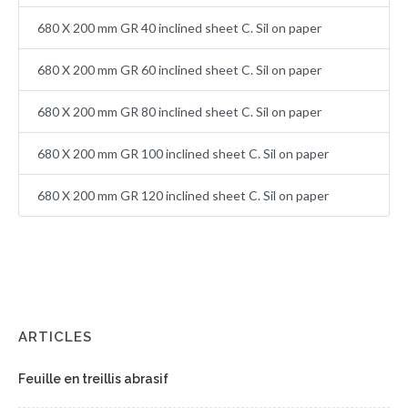
680 X 200 mm GR 40 inclined sheet C. Sil on paper
680 X 200 mm GR 60 inclined sheet C. Sil on paper
680 X 200 mm GR 80 inclined sheet C. Sil on paper
680 X 200 mm GR 100 inclined sheet C. Sil on paper
680 X 200 mm GR 120 inclined sheet C. Sil on paper
ARTICLES
Feuille en treillis abrasif