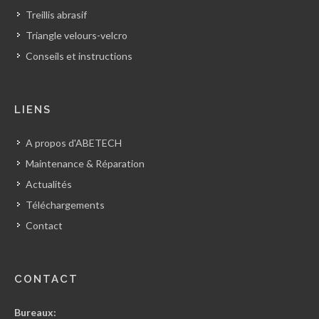
Treillis abrasif
Triangle velours-velcro
Conseils et instructions
LIENS
A propos d'ABETECH
Maintenance & Réparation
Actualités
Téléchargements
Contact
CONTACT
Bureaux: