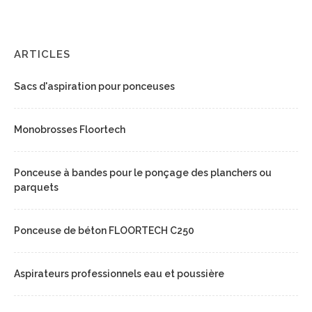
ARTICLES
Sacs d'aspiration pour ponceuses
Monobrosses Floortech
Ponceuse à bandes pour le ponçage des planchers ou
parquets
Ponceuse de béton FLOORTECH C250
Aspirateurs professionnels eau et poussière