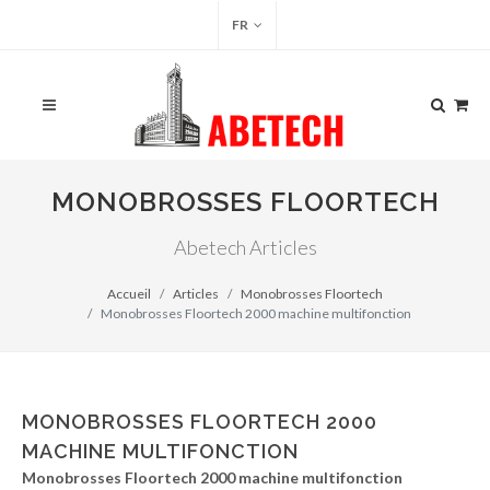
FR
MONOBROSSES FLOORTECH
Abetech Articles
Accueil
Articles
Monobrosses Floortech
Monobrosses Floortech 2000 machine multifonction
MONOBROSSES FLOORTECH 2000
MACHINE MULTIFONCTION
Monobrosses Floortech 2000 machine multifonction