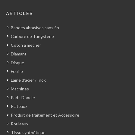
ARTICLES
Bandes abrasives sans fin
Carbure de Tungstène
Coton à mécher
Diamant
Disque
Feuille
Laine d'acier / Inox
Machines
Pad - Doodle
Plateaux
Produit de traitement et Accessoire
Rouleaux
Tissu synthétique