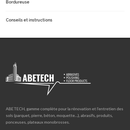
Bordureuse
Conseils et instructions
ABETECH, gamme complète pour la rénovation et l’entretien des
sols (parquet, pierre, béton, moquette…), abrasifs, produits,
ponceuses, plateaux monobrosses.