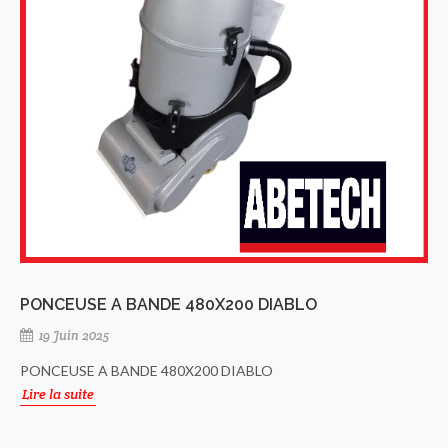
PONCEUSE A BANDE 480X200 DIABLO
19 Juin 2025
PONCEUSE A BANDE 480X200 DIABLO
Lire la suite