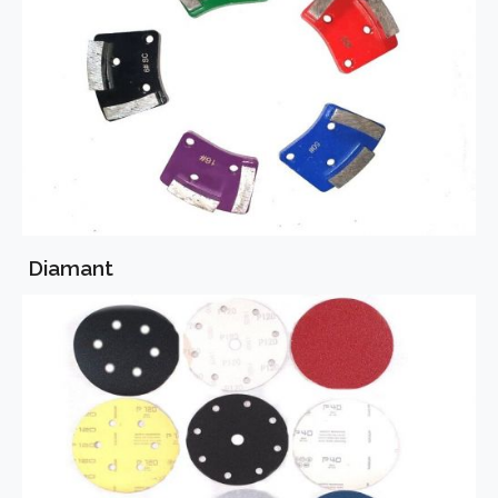
Diamant