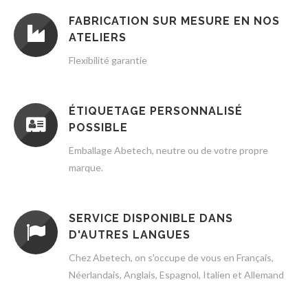
FABRICATION SUR MESURE EN NOS
ATELIERS
Flexibilité garantie
ÉTIQUETAGE PERSONNALISÉ
POSSIBLE
Emballage Abetech, neutre ou de votre propre
marque.
SERVICE DISPONIBLE DANS
D'AUTRES LANGUES
Chez Abetech, on s'occupe de vous en Français,
Néerlandais, Anglais, Espagnol, Italien et Allemand