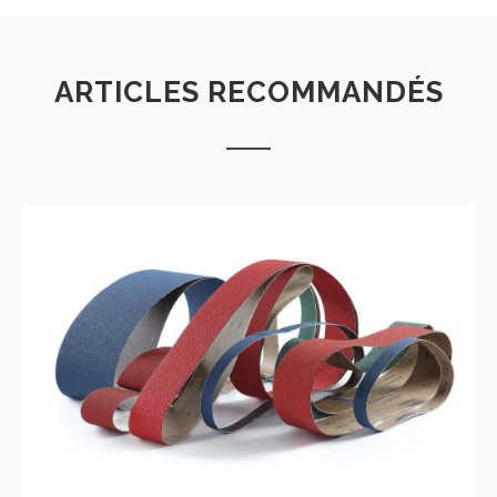
ARTICLES RECOMMANDÉS