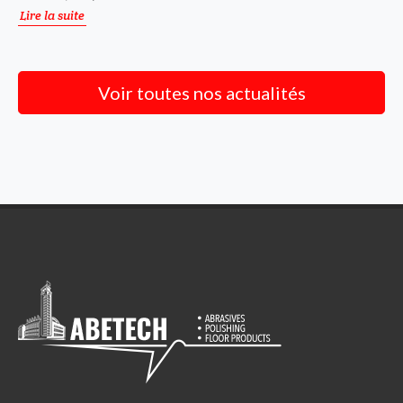
Lire la suite
Voir toutes nos actualités