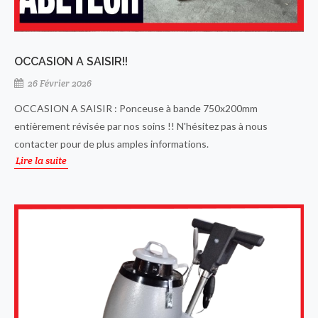
OCCASION A SAISIR!!
26 Février 2026
OCCASION A SAISIR : Ponceuse à bande 750x200mm
entièrement révisée par nos soins !! N'hésitez pas à nous
contacter pour de plus amples informations.
Lire la suite