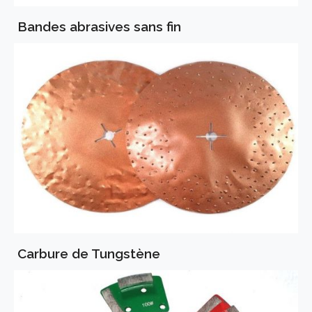
Bandes abrasives sans fin
Carbure de Tungstène