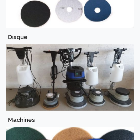
Disque
Machines