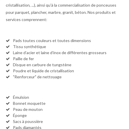
cristallisation, ...), ainsi qu'à la commercialisation de ponceuses
pour parquet, plancher, marbre, granit, béton. Nos produits et
services comprennent:
Pads toutes couleurs et toutes dimensions
Tissu synthétique
Laine d’acier et laine d’inox de différentes grosseurs
Paille de fer
Disque en carbure de tungstène
Poudre et liquide de cristallisation
"Renforceur" de nettoyage
Émulsion
Bonnet moquette
Peau de mouton
Éponge
Sacs à poussière
Pads diamantés