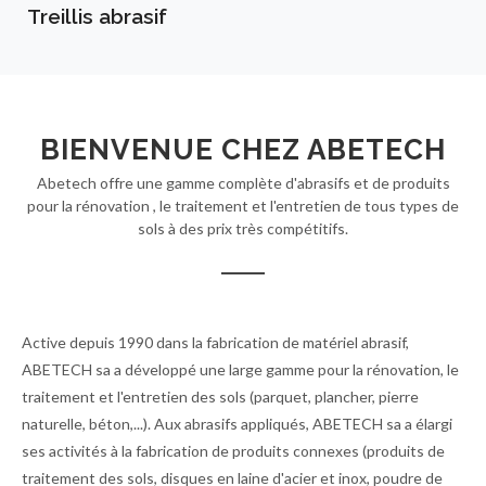
Treillis abrasif
BIENVENUE CHEZ ABETECH
Abetech offre une gamme complète d'abrasifs et de produits
pour la rénovation , le traitement et l'entretien de tous types de
sols à des prix très compétitifs.
Active depuis 1990 dans la fabrication de matériel abrasif,
ABETECH sa a développé une large gamme pour la rénovation, le
traitement et l'entretien des sols (parquet, plancher, pierre
naturelle, béton,...). Aux abrasifs appliqués, ABETECH sa a élargi
ses activités à la fabrication de produits connexes (produits de
traitement des sols, disques en laine d'acier et inox, poudre de