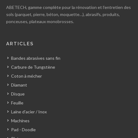
ABETECH, gamme complète pour la rénovation et l’entretien des
sols (parquet, pierre, béton, moquette…), abrasifs, produits,
ponceuses, plateaux monobrosses.
ARTICLES
Bandes abrasives sans fin
Carbure de Tungstène
Coton à mécher
Diamant
Disque
Feuille
Laine d'acier / Inox
Machines
Pad - Doodle