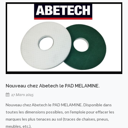
Nouveau chez Abetech le PAD MELAMINE.
27 Mars 2025
Nouveau chez Abetech le PAD MELAMINE. Disponible dans
toutes les dimensions possibles, on l'emploie pour effacer les
marques les plus tenaces au sol (traces de chaises, pneus,
meubles, etc.).