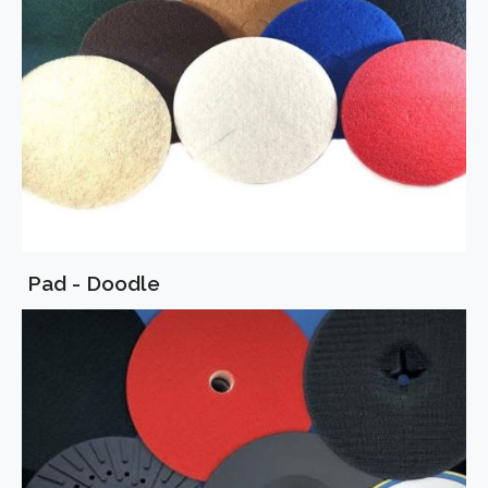
Pad - Doodle