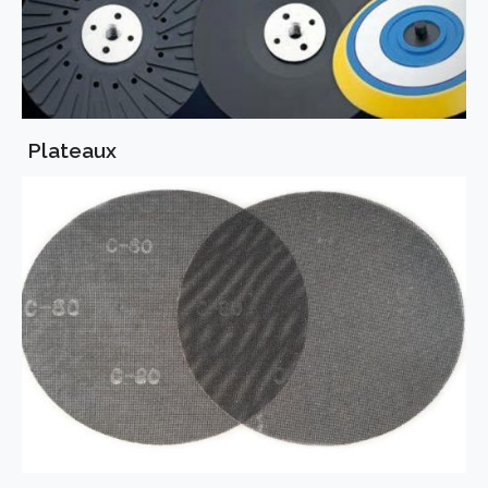
Plateaux