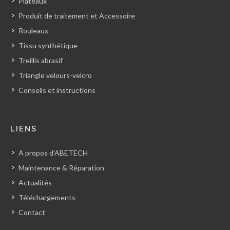
Plateaux
Produit de traitement et Accessoire
Rouleaux
Tissu synthétique
Treillis abrasif
Triangle velours-velcro
Conseils et instructions
LIENS
A propos d'ABETECH
Maintenance & Réparation
Actualités
Téléchargements
Contact