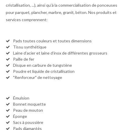
cristallisation, ...), ainsi qu'à la commercialisation de ponceuses
pour parquet, plancher, marbre, granit, béton. Nos produits et
services comprennent:
Pads toutes couleurs et toutes dimensions
Tissu synthétique
Laine d’acier et laine d’inox de différentes grosseurs
Paille de fer
Disque en carbure de tungstène
Poudre et liquide de cristallisation
"Renforceur" de nettoyage
Émulsion
Bonnet moquette
Peau de mouton
Éponge
Sacs à poussière
Pads diamantés