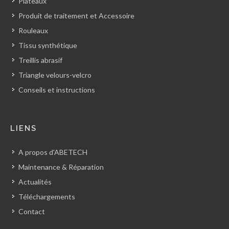
Plateaux
Produit de traitement et Accessoire
Rouleaux
Tissu synthétique
Treillis abrasif
Triangle velours-velcro
Conseils et instructions
LIENS
A propos d'ABETECH
Maintenance & Réparation
Actualités
Téléchargements
Contact