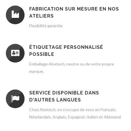
FABRICATION SUR MESURE EN NOS
ATELIERS
Flexibilité garantie
ÉTIQUETAGE PERSONNALISÉ
POSSIBLE
Emballage Abetech, neutre ou de votre propre
marque.
SERVICE DISPONIBLE DANS
D'AUTRES LANGUES
Chez Abetech, on s'occupe de vous en Français,
Néerlandais, Anglais, Espagnol, Italien et Allemand