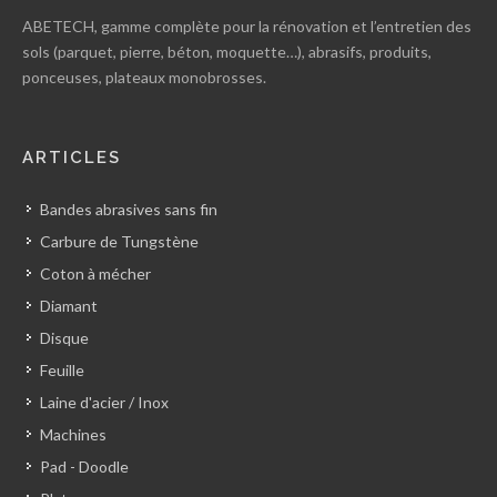
ABETECH, gamme complète pour la rénovation et l’entretien des
sols (parquet, pierre, béton, moquette…), abrasifs, produits,
ponceuses, plateaux monobrosses.
ARTICLES
Bandes abrasives sans fin
Carbure de Tungstène
Coton à mécher
Diamant
Disque
Feuille
Laine d'acier / Inox
Machines
Pad - Doodle