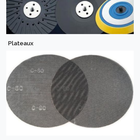
Plateaux