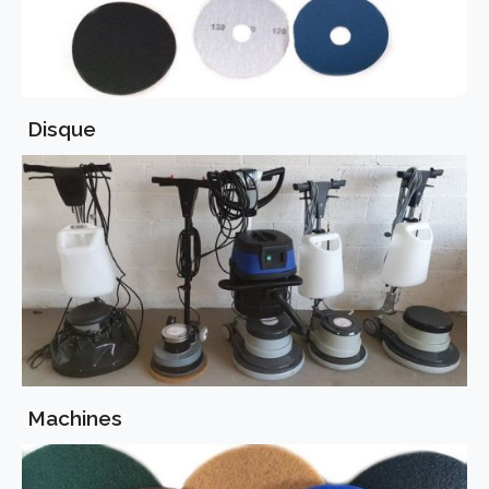
Disque
Machines