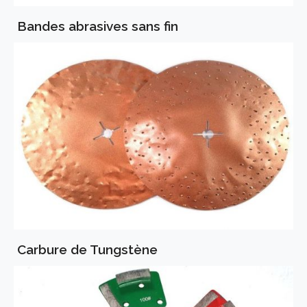
Bandes abrasives sans fin
Carbure de Tungstène