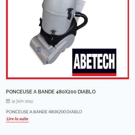
PONCEUSE A BANDE 480X200 DIABLO
19 Juin 2025
PONCEUSE A BANDE 480X200 DIABLO
Lire la suite