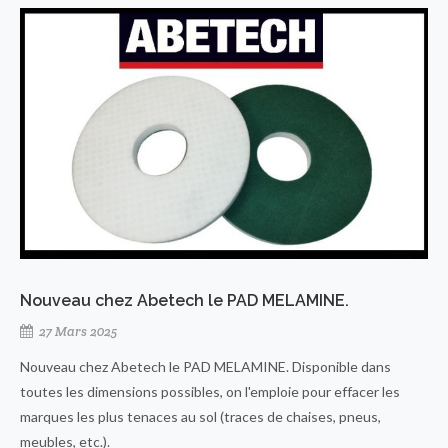
Nouveau chez Abetech le PAD MELAMINE.
27 Mars 2025
Nouveau chez Abetech le PAD MELAMINE. Disponible dans
toutes les dimensions possibles, on l'emploie pour effacer les
marques les plus tenaces au sol (traces de chaises, pneus,
meubles, etc.).