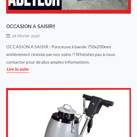
OCCASION A SAISIR!!
26 Février 2026
OCCASION A SAISIR : Ponceuse à bande 750x200mm
entièrement révisée par nos soins !! N'hésitez pas à nous
contacter pour de plus amples informations.
Lire la suite