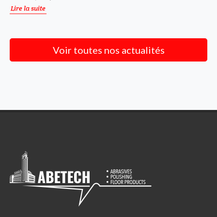
Lire la suite
Voir toutes nos actualités