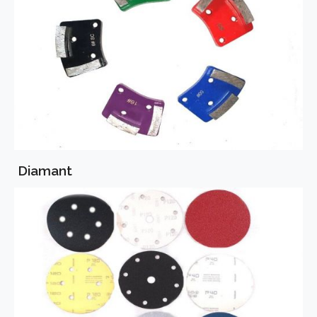
Diamant