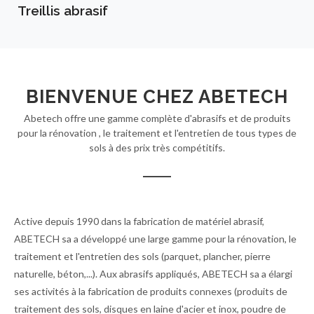
Treillis abrasif
BIENVENUE CHEZ ABETECH
Abetech offre une gamme complète d'abrasifs et de produits
pour la rénovation , le traitement et l'entretien de tous types de
sols à des prix très compétitifs.
Active depuis 1990 dans la fabrication de matériel abrasif,
ABETECH sa a développé une large gamme pour la rénovation, le
traitement et l'entretien des sols (parquet, plancher, pierre
naturelle, béton,...). Aux abrasifs appliqués, ABETECH sa a élargi
ses activités à la fabrication de produits connexes (produits de
traitement des sols, disques en laine d'acier et inox, poudre de