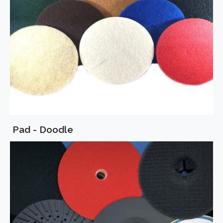
Pad - Doodle