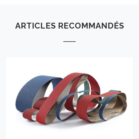
ARTICLES RECOMMANDÉS