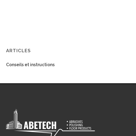
ARTICLES
Conseils et instructions