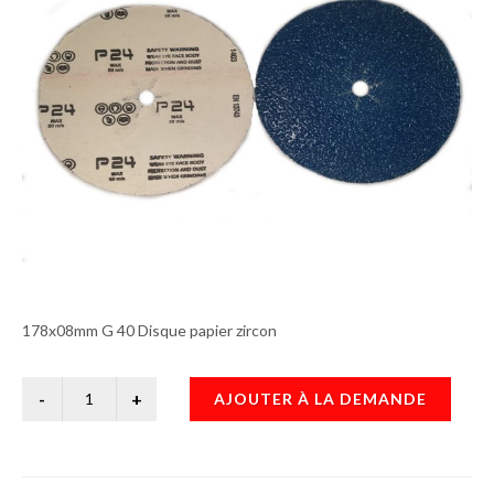
178x08mm G 40 Disque papier zircon
AJOUTER À LA DEMANDE