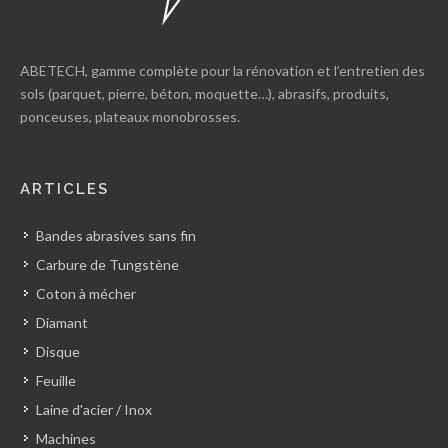
ABETECH, gamme complète pour la rénovation et l’entretien des
sols (parquet, pierre, béton, moquette…), abrasifs, produits,
ponceuses, plateaux monobrosses.
ARTICLES
Bandes abrasives sans fin
Carbure de Tungstène
Coton à mécher
Diamant
Disque
Feuille
Laine d'acier / Inox
Machines