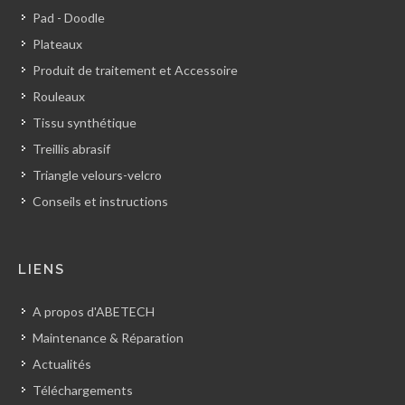
Pad - Doodle
Plateaux
Produit de traitement et Accessoire
Rouleaux
Tissu synthétique
Treillis abrasif
Triangle velours-velcro
Conseils et instructions
LIENS
A propos d'ABETECH
Maintenance & Réparation
Actualités
Téléchargements