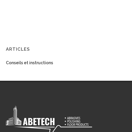
ARTICLES
Conseils et instructions