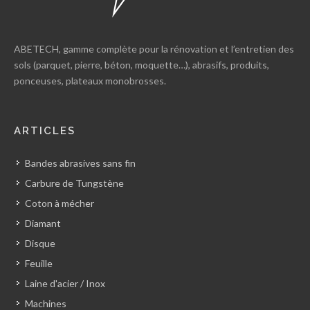
ABETECH, gamme complète pour la rénovation et l’entretien des
sols (parquet, pierre, béton, moquette…), abrasifs, produits,
ponceuses, plateaux monobrosses.
ARTICLES
Bandes abrasives sans fin
Carbure de Tungstène
Coton à mécher
Diamant
Disque
Feuille
Laine d'acier / Inox
Machines