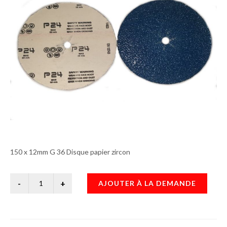
150 x 12mm G 36 Disque papier zircon
AJOUTER À LA DEMANDE