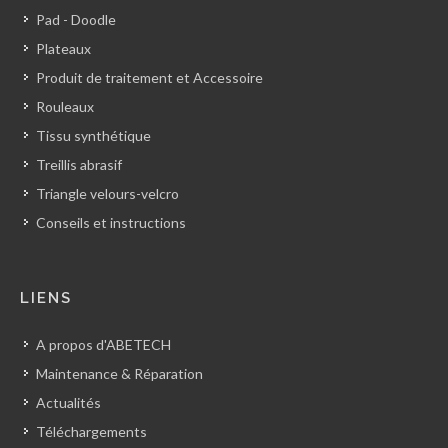
Pad - Doodle
Plateaux
Produit de traitement et Accessoire
Rouleaux
Tissu synthétique
Treillis abrasif
Triangle velours-velcro
Conseils et instructions
LIENS
A propos d'ABETECH
Maintenance & Réparation
Actualités
Téléchargements