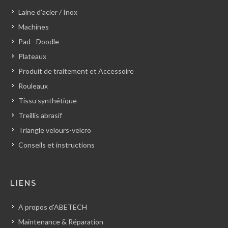
Laine d'acier / Inox
Machines
Pad - Doodle
Plateaux
Produit de traitement et Accessoire
Rouleaux
Tissu synthétique
Treillis abrasif
Triangle velours-velcro
Conseils et instructions
LIENS
A propos d'ABETECH
Maintenance & Réparation