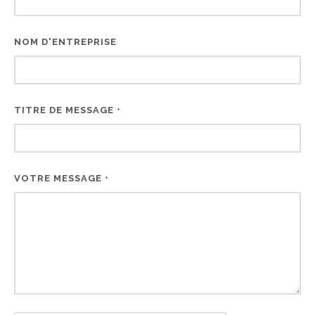
NOM D'ENTREPRISE
TITRE DE MESSAGE
*
VOTRE MESSAGE
*