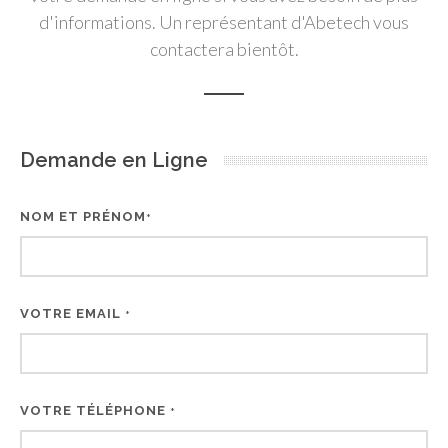
d'informations. Un représentant d'Abetech vous
contactera bientôt.
Demande en Ligne
NOM ET PRÉNOM
*
VOTRE EMAIL
*
VOTRE TÉLÉPHONE
*