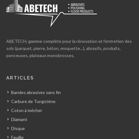
ABETECH, gamme complète pour la rénovation et l’entretien des
sols (parquet, pierre, béton, moquette…), abrasifs, produits,
ponceuses, plateaux monobrosses.
ARTICLES
Bandes abrasives sans fin
Carbure de Tungstène
Coton à mécher
Diamant
Disque
Feuille