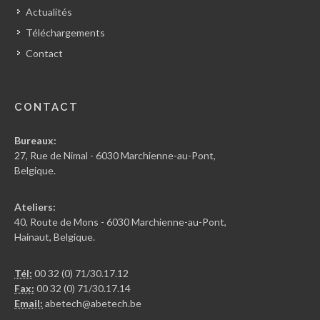
Actualités
Téléchargements
Contact
CONTACT
Bureaux:
27, Rue de Nimal - 6030 Marchienne-au-Pont,
Belgique.
Ateliers:
40, Route de Mons - 6030 Marchienne-au-Pont,
Hainaut, Belgique.
Tél:
00 32 (0) 71/30.17.12
Fax:
00 32 (0) 71/30.17.14
Email:
abetech@abetech.be