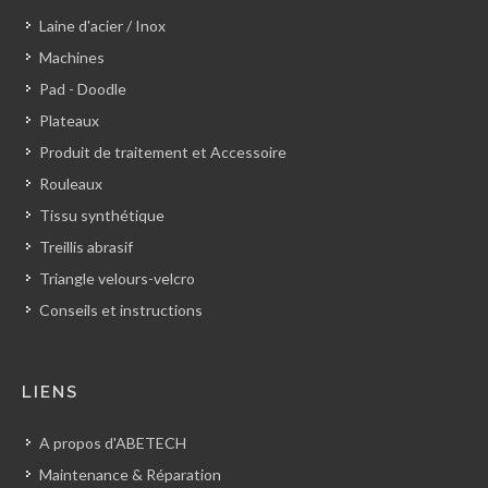
Laine d'acier / Inox
Machines
Pad - Doodle
Plateaux
Produit de traitement et Accessoire
Rouleaux
Tissu synthétique
Treillis abrasif
Triangle velours-velcro
Conseils et instructions
LIENS
A propos d'ABETECH
Maintenance & Réparation