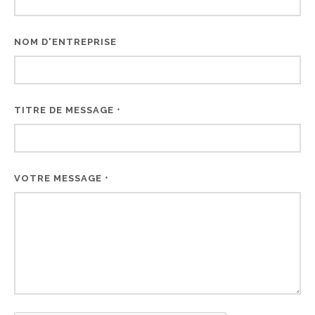
NOM D'ENTREPRISE
TITRE DE MESSAGE
*
VOTRE MESSAGE
*