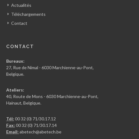
Actualités
Téléchargements
Contact
CONTACT
Bureaux:
27, Rue de Nimal - 6030 Marchienne-au-Pont,
Belgique.
Ateliers:
40, Route de Mons - 6030 Marchienne-au-Pont,
Hainaut, Belgique.
Tél:
00 32 (0) 71/30.17.12
Fax:
00 32 (0) 71/30.17.14
Email:
abetech@abetech.be