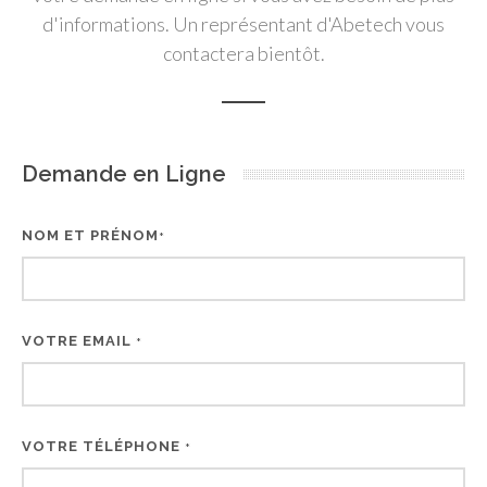
d'informations. Un représentant d'Abetech vous
contactera bientôt.
Demande en Ligne
NOM ET PRÉNOM
*
VOTRE EMAIL
*
VOTRE TÉLÉPHONE
*