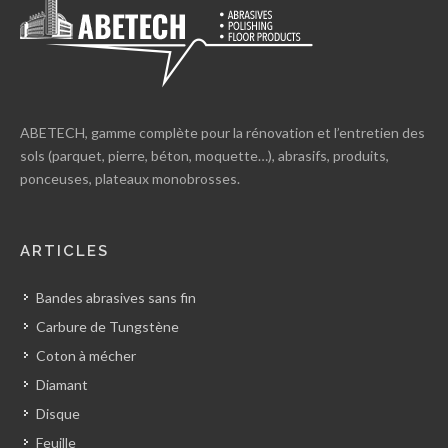
ABETECH, gamme complète pour la rénovation et l’entretien des
sols (parquet, pierre, béton, moquette…), abrasifs, produits,
ponceuses, plateaux monobrosses.
ARTICLES
Bandes abrasives sans fin
Carbure de Tungstène
Coton à mécher
Diamant
Disque
Feuille