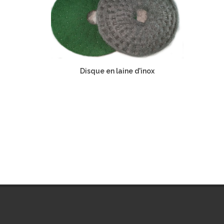
Disque en laine d'inox