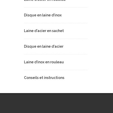
Disque en laine d'inox
Laine d'acier en sachet
Disque en laine d'acier
Laine d'inox en rouleau
Conseils et instructions