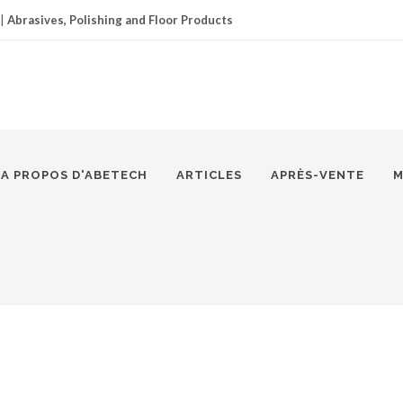
|
Abrasives, Polishing and Floor Products
A PROPOS D'ABETECH
ARTICLES
APRÈS-VENTE
M