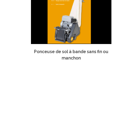
Ponceuse de sol à bande sans fin ou
manchon