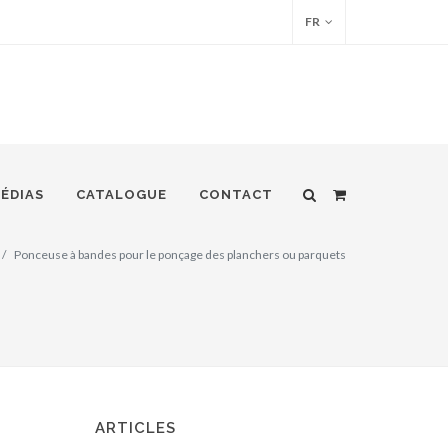
FR
ÉDIAS
CATALOGUE
CONTACT
Ponceuse à bandes pour le ponçage des planchers ou parquets
ARTICLES