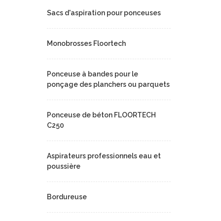
Sacs d'aspiration pour ponceuses
Monobrosses Floortech
Ponceuse à bandes pour le
ponçage des planchers ou parquets
Ponceuse de béton FLOORTECH
C250
Aspirateurs professionnels eau et
poussière
Bordureuse