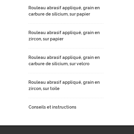
Rouleau abrasif appliqué, grain en
carbure de silicium, sur papier
Rouleau abrasif appliqué, grain en
zircon, sur papier
Rouleau abrasif appliqué, grain en
carbure de silicium, sur velcro
Rouleau abrasif appliqué, grain en
zircon, sur toile
Conseils et instructions