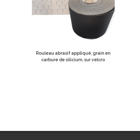
Rouleau abrasif appliqué, grain en
carbure de silicium, sur velcro