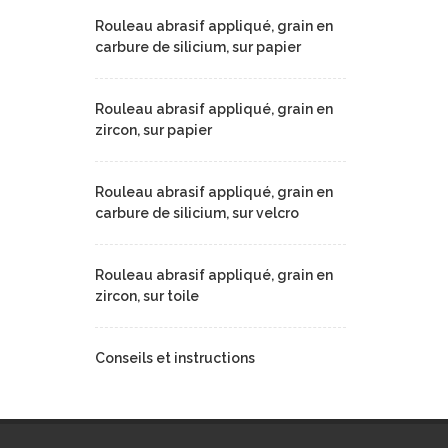
Rouleau abrasif appliqué, grain en
carbure de silicium, sur papier
Rouleau abrasif appliqué, grain en
zircon, sur papier
Rouleau abrasif appliqué, grain en
carbure de silicium, sur velcro
Rouleau abrasif appliqué, grain en
zircon, sur toile
Conseils et instructions