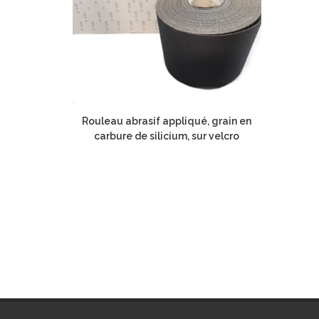
Rouleau abrasif appliqué, grain en
carbure de silicium, sur velcro