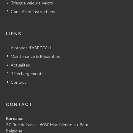
Triangle velours-velcro
Conseils et instructions
LIENS
A propos d'ABETECH
Maintenance & Réparation
Actualités
Téléchargements
Contact
CONTACT
Bureaux:
27, Rue de Nimal - 6030 Marchienne-au-Pont,
Belgique.