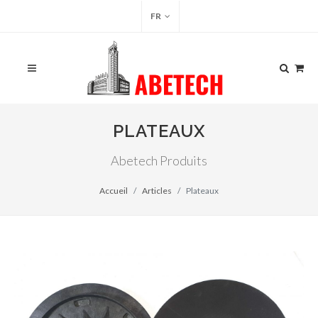
FR
PLATEAUX
Abetech Produits
Accueil
Articles
Plateaux