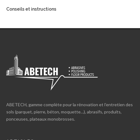
Conseils et instructions
ABETECH, gamme complète pour la rénovation et l’entretien des
sols (parquet, pierre, béton, moquette…), abrasifs, produits,
ponceuses, plateaux monobrosses.