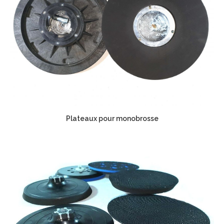
Plateaux pour monobrosse