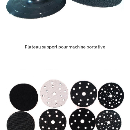
Plateau support pour machine portative