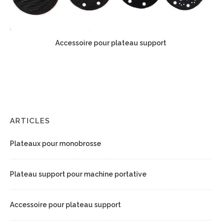
Accessoire pour plateau support
ARTICLES
Plateaux pour monobrosse
Plateau support pour machine portative
Accessoire pour plateau support