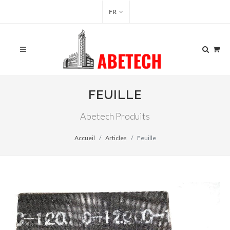
FR
FEUILLE
Abetech Produits
Accueil
Articles
Feuille