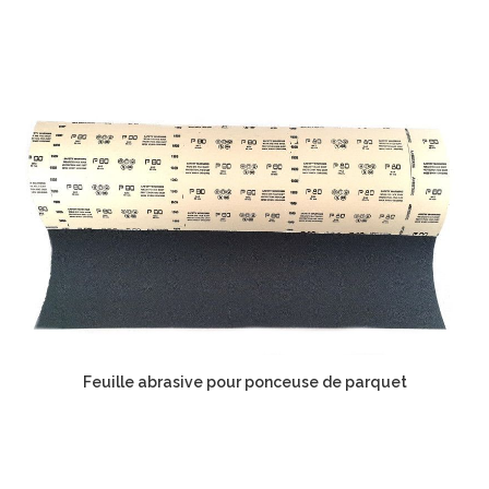
Feuille abrasive pour ponceuse de parquet