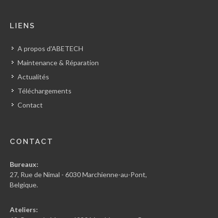
LIENS
A propos d'ABETECH
Maintenance & Réparation
Actualités
Téléchargements
Contact
CONTACT
Bureaux:
27, Rue de Nimal - 6030 Marchienne-au-Pont,
Belgique.
Ateliers: