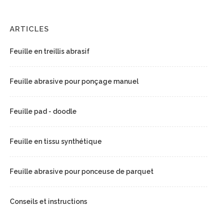
ARTICLES
Feuille en treillis abrasif
Feuille abrasive pour ponçage manuel
Feuille pad - doodle
Feuille en tissu synthétique
Feuille abrasive pour ponceuse de parquet
Conseils et instructions