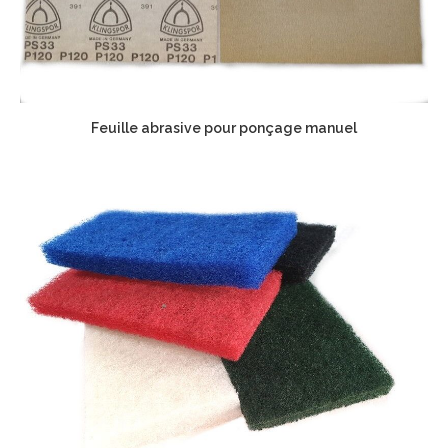
Feuille abrasive pour ponçage manuel