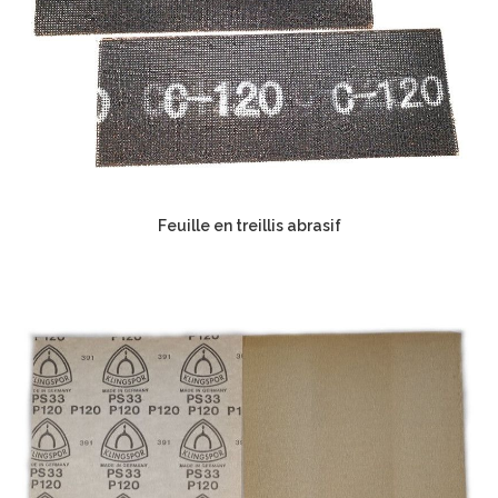
Feuille en treillis abrasif