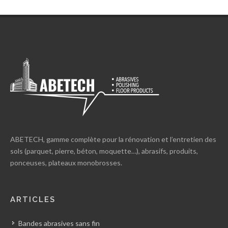
ABETECH, gamme complète pour la rénovation et l’entretien des
sols (parquet, pierre, béton, moquette…), abrasifs, produits,
ponceuses, plateaux monobrosses.
ARTICLES
Bandes abrasives sans fin