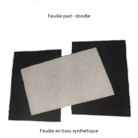
Feuille pad - doodle
Feuille en tissu synthétique