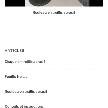
Rouleau en treillis abrasif
ARTICLES
Disque en treillis abrasif
Feuille treillis
Rouleau en treillis abrasif
Conseils et instructions