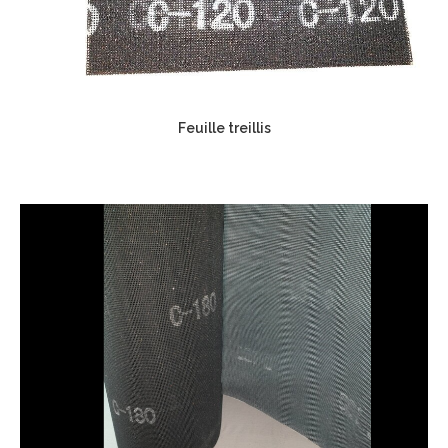
Feuille treillis