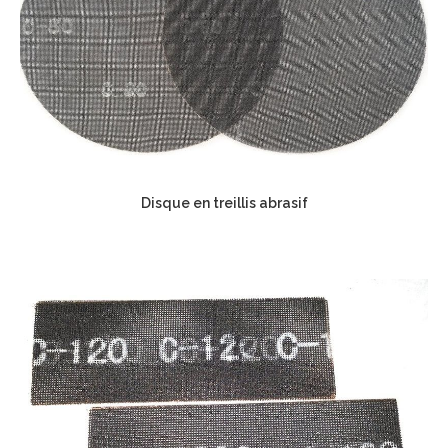
Disque en treillis abrasif