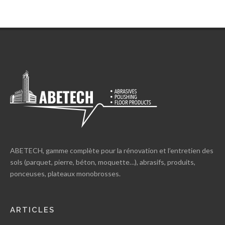
ABETECH, gamme complète pour la rénovation et l’entretien des
sols (parquet, pierre, béton, moquette…), abrasifs, produits,
ponceuses, plateaux monobrosses.
ARTICLES