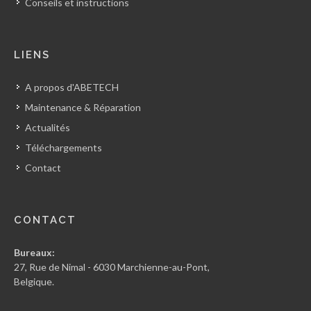
Conseils et instructions
LIENS
A propos d'ABETECH
Maintenance & Réparation
Actualités
Téléchargements
Contact
CONTACT
Bureaux:
27, Rue de Nimal - 6030 Marchienne-au-Pont,
Belgique.