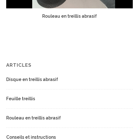
Rouleau en treillis abrasif
ARTICLES
Disque en treillis abrasif
Feuille treillis
Rouleau en treillis abrasif
Conseils et instructions