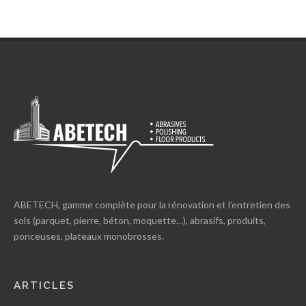
ABETECH, gamme complète pour la rénovation et l’entretien des
sols (parquet, pierre, béton, moquette…), abrasifs, produits,
ponceuses, plateaux monobrosses.
ARTICLES