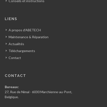
Conseils et instructions
LIENS
A propos d'ABETECH
Maintenance & Réparation
Actualités
Téléchargements
Contact
CONTACT
Bureaux:
27, Rue de Nimal - 6030 Marchienne-au-Pont,
Belgique.