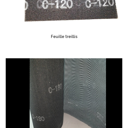
Feuille treillis