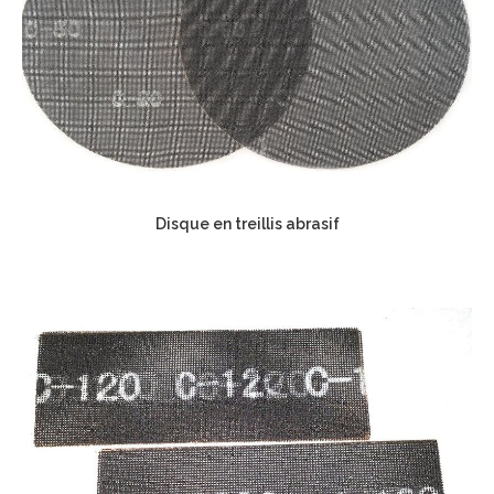
Disque en treillis abrasif