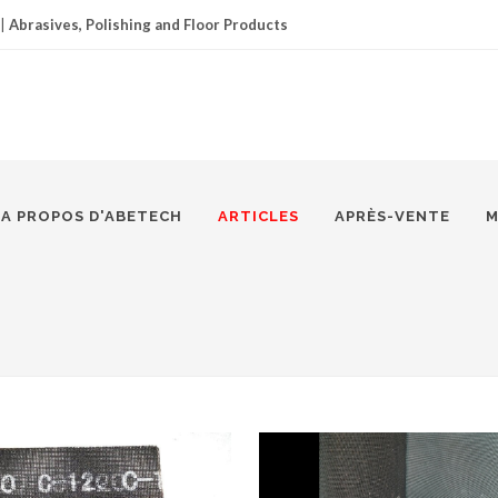
|
Abrasives, Polishing and Floor Products
A PROPOS D'ABETECH
ARTICLES
APRÈS-VENTE
M