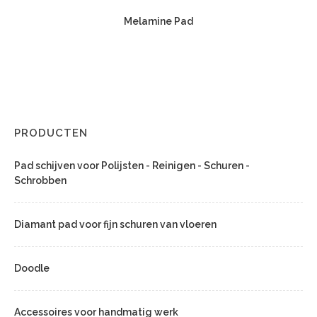
Melamine Pad
PRODUCTEN
Pad schijven voor Polijsten - Reinigen - Schuren -
Schrobben
Diamant pad voor fijn schuren van vloeren
Doodle
Accessoires voor handmatig werk