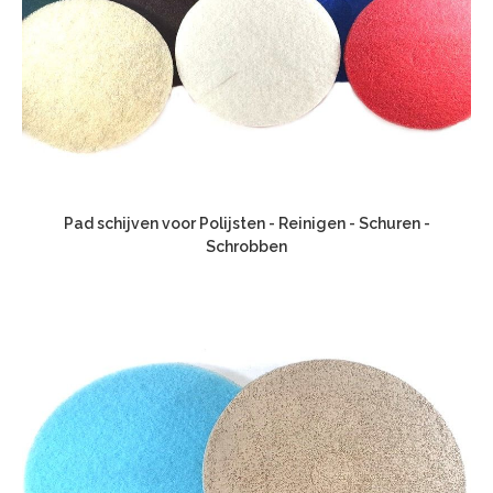
Pad schijven voor Polijsten - Reinigen - Schuren -
Schrobben