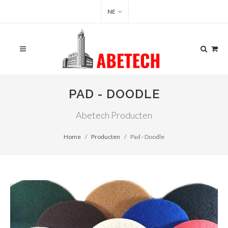
NE
PAD - DOODLE
Abetech Producten
Home
Producten
Pad - Doodle