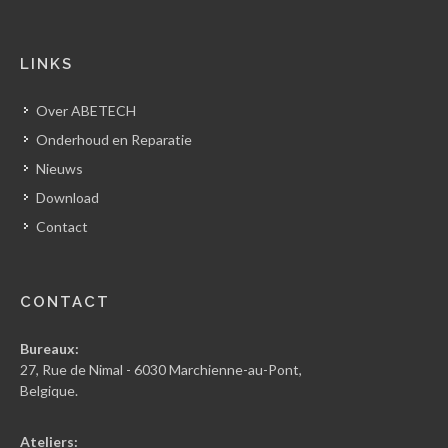
LINKS
Over ABETECH
Onderhoud en Reparatie
Nieuws
Download
Contact
CONTACT
Bureaux:
27, Rue de Nimal - 6030 Marchienne-au-Pont,
Belgique.
Ateliers: