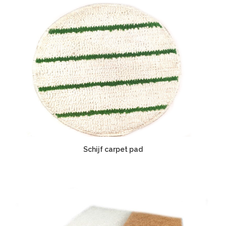
Schijf carpet pad