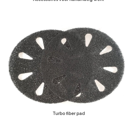
Turbo fiber pad