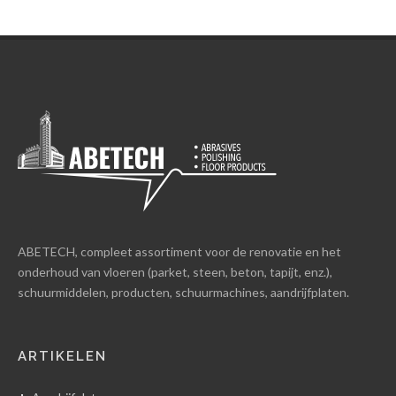
ABETECH, compleet assortiment voor de renovatie en het
onderhoud van vloeren (parket, steen, beton, tapijt, enz.),
schuurmiddelen, producten, schuurmachines, aandrijfplaten.
ARTIKELEN