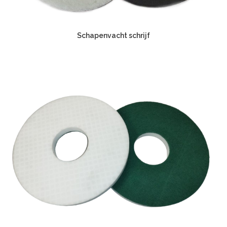
Schapenvacht schrijf