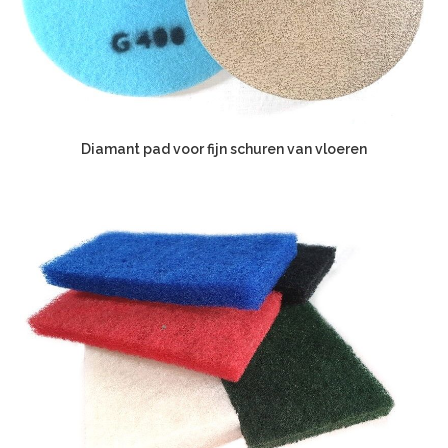
Diamant pad voor fijn schuren van vloeren