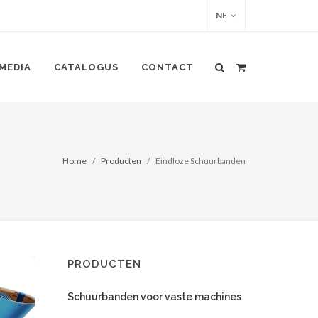
NE
MEDIA
CATALOGUS
CONTACT
Home
Producten
Eindloze Schuurbanden
PRODUCTEN
Schuurbanden voor vaste machines