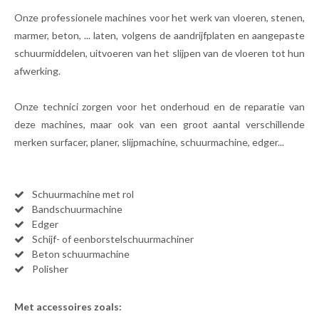
Onze professionele machines voor het werk van vloeren, stenen,
marmer, beton, ... laten, volgens de aandrijfplaten en aangepaste
schuurmiddelen, uitvoeren van het slijpen van de vloeren tot hun
afwerking.
Onze technici zorgen voor het onderhoud en de reparatie van
deze machines, maar ook van een groot aantal verschillende
merken surfacer, planer, slijpmachine, schuurmachine, edger...
Schuurmachine met rol
Bandschuurmachine
Edger
Schijf- of eenborstelschuurmachiner
Beton schuurmachine
Polisher
Met accessoires zoals: