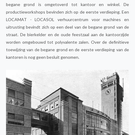
begane grond is omgetoverd tot kantoor en winkel. De
productieworkshops bevinden zich op de eerste verdieping. Een
LOCAMAT - LOCASOL verhuurcentrum voor machines en
uitrusting bevindt zich op een deel van de begane grond van de
straat. De bierkelder en de oude feestzaal aan de kantoorzijde
worden omgebouwd tot polyvalente zalen. Over de definitieve
toewijzing van de begane grond en de eerste verdieping van de
kantoren is nog geen besluit genomen.