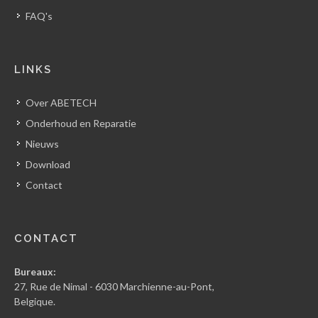
FAQ's
LINKS
Over ABETECH
Onderhoud en Reparatie
Nieuws
Download
Contact
CONTACT
Bureaux:
27, Rue de Nimal - 6030 Marchienne-au-Pont,
Belgique.