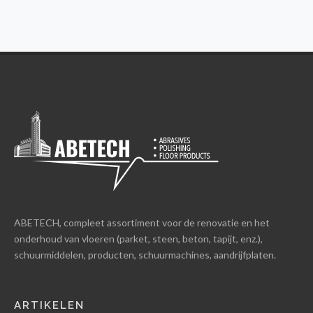
ABETECH, compleet assortiment voor de renovatie en het
onderhoud van vloeren (parket, steen, beton, tapijt, enz.),
schuurmiddelen, producten, schuurmachines, aandrijfplaten.
ARTIKELEN