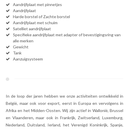
Aandrijfplaat met pinnetjes
Aandrijfplaat
Harde borstel of Zachte borstel
Aandrijfplaat met schuim
Satelliet aandrijfplaat
Specifieke aandrijfplaat met adapter of bevestigingsring van
alle merken
Gewicht
Tank
Aanzuigsysteem
In de loop der jaren hebben we onze activiteiten ontwikkeld in
België, maar ook voor export, eerst in Europa en vervolgens in
Afrika en het Midden-Oosten. Wij zijn actief in Wallonië, Brussel
en Vlaanderen, maar ook in Frankrijk, Zwitserland, Luxemburg,
Nederland, Duitsland, Ierland, het Verenigd Koninkrijk, Spanje,