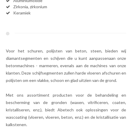
Aluminiumoxide
Zirkonia, zirkonium
Keramiek
Voor het schuren, polijsten van beton, steen, bieden wij
diamantsegmenten en schijven die u kunt aanpassenaan onze
betonmachines - marmeren, evenals aan de machines van onze
klanten. Deze schijfsegmenten zullen harde vloeren afschuren en
polijsten om een vlakke, schoon en glad uitzien van de grond.
Met ons assortiment producten voor de behandeling en
bescherming van de gronden (waxen, vitrificeren, coaten,
kristalliseren, enz.), biedt Abetech ook oplossingen voor de
wascoating (vloeren, vloeren, beton, enz.) en de kristallisatie van
kalkstenen.