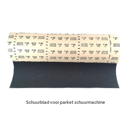
Schuurblad voor parket schuurmachine