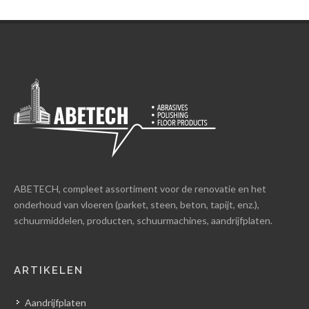
ABETECH, compleet assortiment voor de renovatie en het
onderhoud van vloeren (parket, steen, beton, tapijt, enz.),
schuurmiddelen, producten, schuurmachines, aandrijfplaten.
ARTIKELEN
Aandrijfplaten