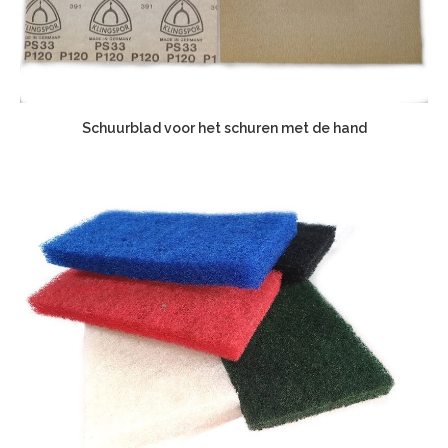
Schuurblad voor het schuren met de hand