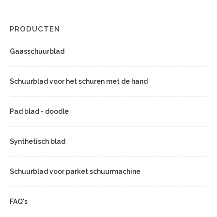
PRODUCTEN
Gaasschuurblad
Schuurblad voor het schuren met de hand
Pad blad - doodle
Synthetisch blad
Schuurblad voor parket schuurmachine
FAQ's