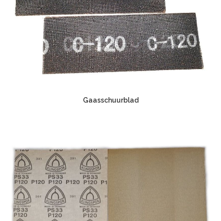
Gaasschuurblad