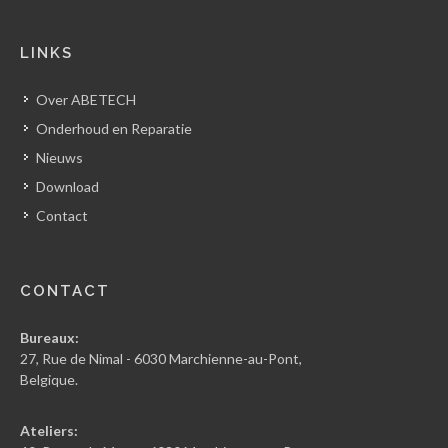
LINKS
Over ABETECH
Onderhoud en Reparatie
Nieuws
Download
Contact
CONTACT
Bureaux:
27, Rue de Nimal - 6030 Marchienne-au-Pont,
Belgique.
Ateliers: