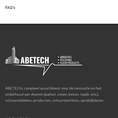
FAQ's
ABETECH, compleet assortiment voor de renovatie en het
onderhoud van vloeren (parket, steen, beton, tapijt, enz.),
schuurmiddelen, producten, schuurmachines, aandrijfplaten.