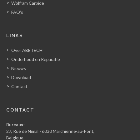
Wolfram Carbide
FAQ's
LINKS
Over ABETECH
Onderhoud en Reparatie
Nieuws
Download
Contact
CONTACT
Bureaux:
27, Rue de Nimal - 6030 Marchienne-au-Pont,
Belgique.