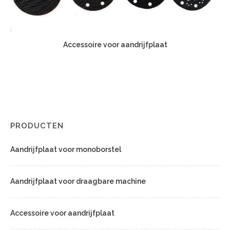
Accessoire voor aandrijfplaat
PRODUCTEN
Aandrijfplaat voor monoborstel
Aandrijfplaat voor draagbare machine
Accessoire voor aandrijfplaat