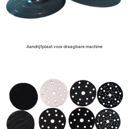
Aandrijfplaat voor draagbare machine