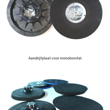
Aandrijfplaat voor monoborstel